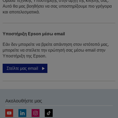
Ομάδα Τεχνικής Υποστήριξης στην αρχή της κλήσης σας.
Αυτό θα μας βοηθήσει να σας υποστηρίξουμε πιο γρήγορα
και αποτελεσματικά.
Υποστήριξη Epson μέσω email
Εάν δεν μπορείτε να βρείτε απάντηση στον ιστότοπό μας,
μπορείτε να στείλετε την ερώτησή σας μέσω email στην
Υποστήριξη της Epson.
Στείλτε μας email
Ακολουθήστε μας