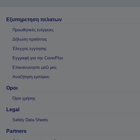
Εξυπηρετηση πελατων
Προωθητικές ενέργειες
Δήλωση προϊόντος
Έλεγχος εγγύησης
Εγγραφή για την CoverPlus
Επικοινωνηστε μαζι μας
Αναζήτηση εμπόρου
Οροι
Όροι χρήσης
Legal
Safety Data Sheets
Partners