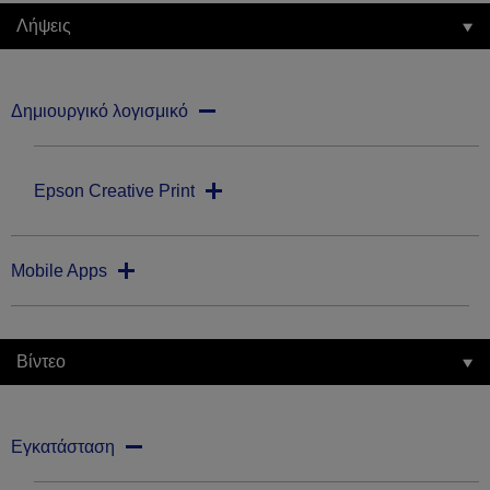
Λήψεις
Δημιουργικό λογισμικό
Epson Creative Print
Mobile Apps
Βίντεο
Εγκατάσταση