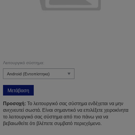
Λειτουργικό σύστημα:
Μετάβαση
Προσοχή:
Το λειτουργικό σας σύστημα ενδέχεται να μην
ανιχνευτεί σωστά. Είναι σημαντικό να επιλέξετε χειροκίνητα
το λειτουργικό σας σύστημα από πιο πάνω για να
βεβαιωθείτε ότι βλέπετε συμβατό περιεχόμενο.