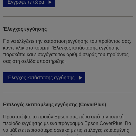
Εγγραφείτε τώρα
Έλεγχος εγγύησης
Για να ελέγξετε την κατάσταση εγγύησης του προϊόντος σας,
κάντε κλικ στο κουμπί "Έλεγχος κατάστασης εγγύησης"
παρακάτω και εισαγάγετε τον αριθμό σειράς του προϊόντος
σας στη σελίδα υποστήριξης.
Έλεγχος κατάστασης εγγύησης
Επιλογές εκτεταμένης εγγύησης (CoverPlus)
Προστατέψτε το προϊόν Epson σας πέρα από την τυπική
περίοδο εγγύησης με ένα πρόγραμμα Epson CoverPlus. Για
να μάθετε περισσότερα σχετικά με τις επιλογές εκτεταμένης