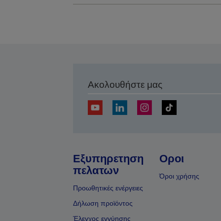
Ακολουθήστε μας
Εξυπηρετηση
Οροι
πελατων
Όροι χρήσης
Προωθητικές ενέργειες
Δήλωση προϊόντος
Έλεγχος εγγύησης