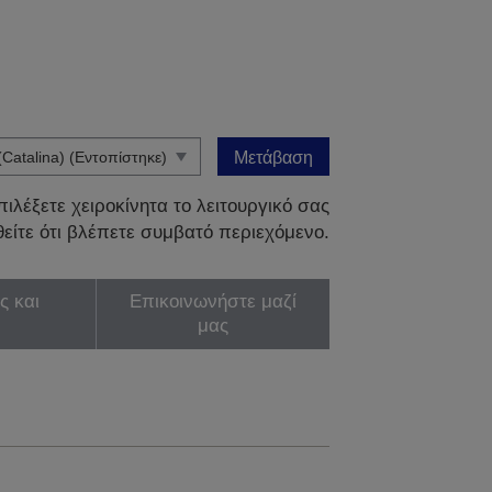
Μετάβαση
ιλέξετε χειροκίνητα το λειτουργικό σας
είτε ότι βλέπετε συμβατό περιεχόμενο.
ς και
Επικοινωνήστε μαζί
μας