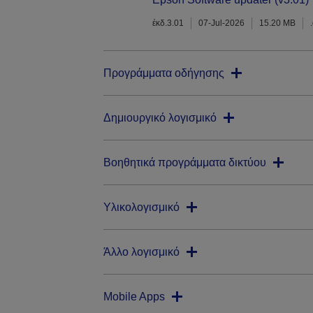
έκδ.3.01
07-Jul-2026
15.20 MB
Προγράμματα οδήγησης
Δημιουργικό λογισμικό
Βοηθητικά προγράμματα δικτύου
Υλικολογισμικό
Άλλο λογισμικό
Mobile Apps