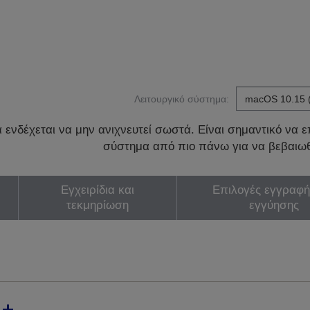
Λειτουργικό σύστημα:
ενδέχεται να μην ανιχνευτεί σωστά. Είναι σημαντικό να επ
σύστημα από πιο πάνω για να βεβαιωθ
Εγχειρίδια και
Επιλογές εγγραφή
τεκμηρίωση
εγγύησης