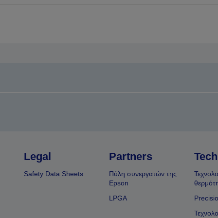
Legal
Partners
Tech
Safety Data Sheets
Πύλη συνεργατών της
Τεχνολο
Epson
θερμότ
LPGA
Precisi
Τεχνολο