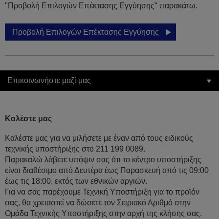
"Προβολή Επιλογών Επέκτασης Εγγύησης" παρακάτω.
Προβολή Επιλογών Επέκτασης Εγγύησης
Επικοινωνήστε μαζί μας
Καλέστε μας
Καλέστε μας για να μιλήσετε με έναν από τους ειδικούς
τεχνικής υποστήριξης στο 211 199 0089.
Παρακαλώ λάβετε υπόψιν σας ότι το κέντρο υποστήριξης
είναι διαθέσιμο από Δευτέρα έως Παρασκευή από τις 09:00
έως τις 18:00, εκτός των εθνικών αργιών.
Για να σας παρέχουμε Τεχνική Υποστήριξη για το προϊόν
σας, θα χρειαστεί να δώσετε τον Σειριακό Αριθμό στην
Ομάδα Τεχνικής Υποστήριξης στην αρχή της κλήσης σας.