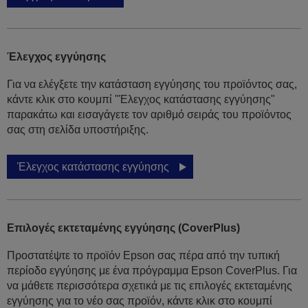
Έλεγχος εγγύησης
Για να ελέγξετε την κατάσταση εγγύησης του προϊόντος σας,
κάντε κλικ στο κουμπί "Έλεγχος κατάστασης εγγύησης"
παρακάτω και εισαγάγετε τον αριθμό σειράς του προϊόντος
σας στη σελίδα υποστήριξης.
Έλεγχος κατάστασης εγγύησης
Επιλογές εκτεταμένης εγγύησης (CoverPlus)
Προστατέψτε το προϊόν Epson σας πέρα από την τυπική
περίοδο εγγύησης με ένα πρόγραμμα Epson CoverPlus. Για
να μάθετε περισσότερα σχετικά με τις επιλογές εκτεταμένης
εγγύησης για το νέο σας προϊόν, κάντε κλικ στο κουμπί