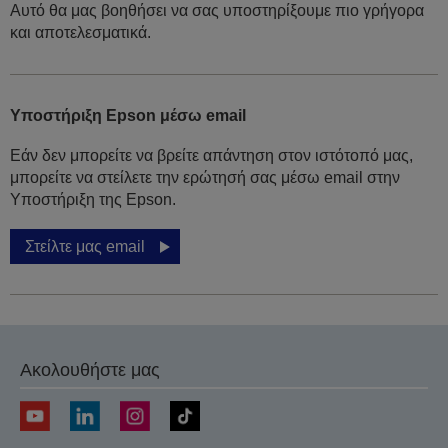
Αυτό θα μας βοηθήσει να σας υποστηρίξουμε πιο γρήγορα
και αποτελεσματικά.
Υποστήριξη Epson μέσω email
Εάν δεν μπορείτε να βρείτε απάντηση στον ιστότοπό μας,
μπορείτε να στείλετε την ερώτησή σας μέσω email στην
Υποστήριξη της Epson.
Στείλτε μας email
Ακολουθήστε μας