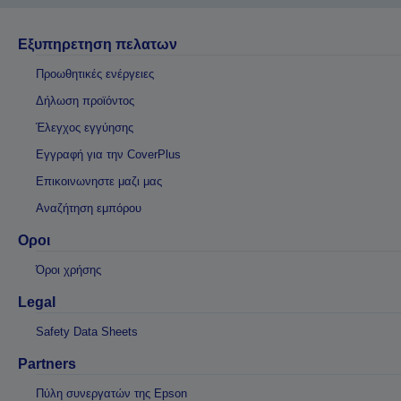
Εξυπηρετηση πελατων
Προωθητικές ενέργειες
Δήλωση προϊόντος
Έλεγχος εγγύησης
Εγγραφή για την CoverPlus
Επικοινωνηστε μαζι μας
Αναζήτηση εμπόρου
Οροι
Όροι χρήσης
Legal
Safety Data Sheets
Partners
Πύλη συνεργατών της Epson