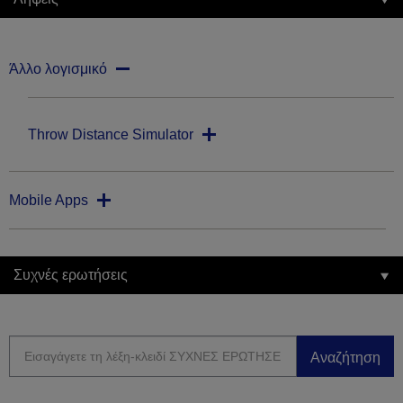
Άλλο λογισμικό
Throw Distance Simulator
Mobile Apps
Συχνές ερωτήσεις
Αναζήτηση