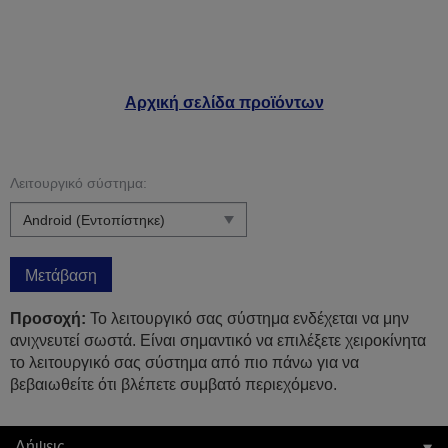
Αρχική σελίδα προϊόντων
Λειτουργικό σύστημα:
Μετάβαση
Προσοχή:
Το λειτουργικό σας σύστημα ενδέχεται να μην
ανιχνευτεί σωστά. Είναι σημαντικό να επιλέξετε χειροκίνητα
το λειτουργικό σας σύστημα από πιο πάνω για να
βεβαιωθείτε ότι βλέπετε συμβατό περιεχόμενο.
Λήψεις