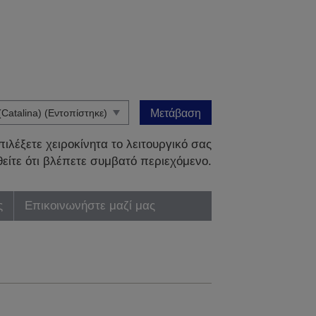
Μετάβαση
ιλέξετε χειροκίνητα το λειτουργικό σας
είτε ότι βλέπετε συμβατό περιεχόμενο.
ς
Επικοινωνήστε μαζί μας