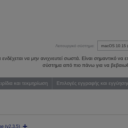
Λειτουργικό σύστημα:
ενδέχεται να μην ανιχνευτεί σωστά. Είναι σημαντικό να επ
σύστημα από πιο πάνω για να βεβαιωθ
ιρίδια και τεκμηρίωση
Επιλογές εγγραφής και εγγύηση
ne (v2.3.5)