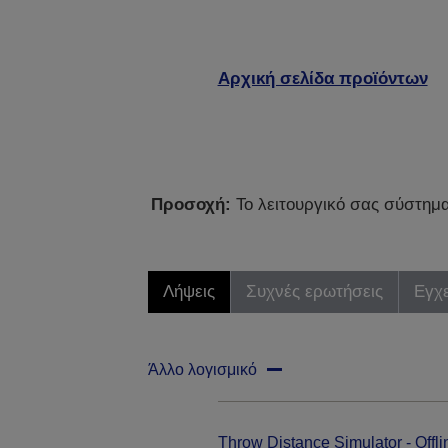
Αρχική σελίδα προϊόντων
Προσοχή:
Το λειτουργικό σας σύστημα 
Λήψεις
Συχνές ερωτήσεις
Εγχε
Άλλο λογισμικό
Throw Distance Simulator - Offli