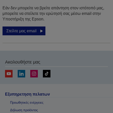
Εάν δεν μπορείτε να βρείτε απάντηση στον ιστότοπό μας,
μπορείτε να στείλετε την ερώτησή σας μέσω email στην
Υποστήριξη της Epson.
Στείλτε μας email
Ακολουθήστε μας
Εξυπηρετηση πελατων
Προωθητικές ενέργειες
Δήλωση προϊόντος