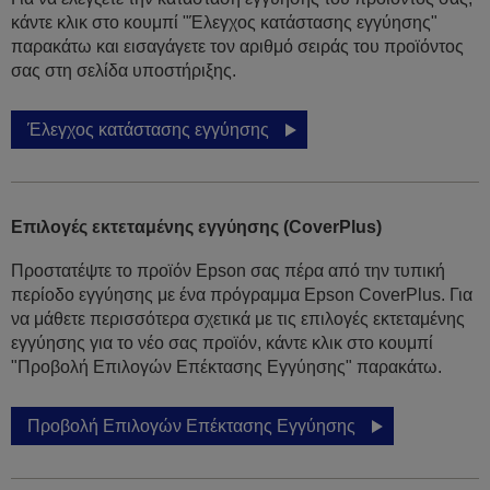
κάντε κλικ στο κουμπί "Έλεγχος κατάστασης εγγύησης"
παρακάτω και εισαγάγετε τον αριθμό σειράς του προϊόντος
σας στη σελίδα υποστήριξης.
Έλεγχος κατάστασης εγγύησης
Επιλογές εκτεταμένης εγγύησης (CoverPlus)
Προστατέψτε το προϊόν Epson σας πέρα από την τυπική
περίοδο εγγύησης με ένα πρόγραμμα Epson CoverPlus. Για
να μάθετε περισσότερα σχετικά με τις επιλογές εκτεταμένης
εγγύησης για το νέο σας προϊόν, κάντε κλικ στο κουμπί
"Προβολή Επιλογών Επέκτασης Εγγύησης" παρακάτω.
Προβολή Επιλογών Επέκτασης Εγγύησης