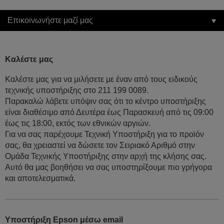
Επικοινωνήστε μαζί μας
Καλέστε μας
Καλέστε μας για να μιλήσετε με έναν από τους ειδικούς
τεχνικής υποστήριξης στο 211 199 0089.
Παρακαλώ λάβετε υπόψιν σας ότι το κέντρο υποστήριξης
είναι διαθέσιμο από Δευτέρα έως Παρασκευή από τις 09:00
έως τις 18:00, εκτός των εθνικών αργιών.
Για να σας παρέχουμε Τεχνική Υποστήριξη για το προϊόν
σας, θα χρειαστεί να δώσετε τον Σειριακό Αριθμό στην
Ομάδα Τεχνικής Υποστήριξης στην αρχή της κλήσης σας.
Αυτό θα μας βοηθήσει να σας υποστηρίξουμε πιο γρήγορα
και αποτελεσματικά.
Υποστήριξη Epson μέσω email