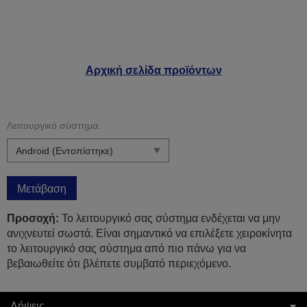
Αρχική σελίδα προϊόντων
Λειτουργικό σύστημα:
Μετάβαση
Προσοχή:
Το λειτουργικό σας σύστημα ενδέχεται να μην
ανιχνευτεί σωστά. Είναι σημαντικό να επιλέξετε χειροκίνητα
το λειτουργικό σας σύστημα από πιο πάνω για να
βεβαιωθείτε ότι βλέπετε συμβατό περιεχόμενο.
Λήψεις