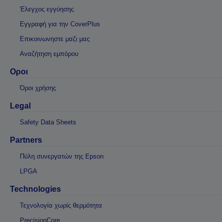
Έλεγχος εγγύησης
Εγγραφή για την CoverPlus
Επικοινωνηστε μαζι μας
Αναζήτηση εμπόρου
Οροι
Όροι χρήσης
Legal
Safety Data Sheets
Partners
Πύλη συνεργατών της Epson
LPGA
Technologies
Τεχνολογία χωρίς θερμότητα
PrecisionCore