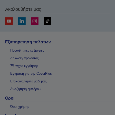
Ακολουθήστε μας
Εξυπηρετηση πελατων
Προωθητικές ενέργειες
Δήλωση προϊόντος
Έλεγχος εγγύησης
Εγγραφή για την CoverPlus
Επικοινωνηστε μαζι μας
Αναζήτηση εμπόρου
Οροι
Όροι χρήσης