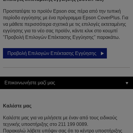
Προστατέψτε το προϊόν Epson σας πέρα από την τυπική
περίοδο εγγύησης με ένα πρόγραμμα Epson CoverPlus. Για
να μάθετε περισσότερα σχετικά με τις επιλογές εκτεταμένης
εγγύησης για το νέο σας προϊόν, κάντε κλικ στο κουμπί
"Προβολή Επιλογών Επέκτασης Εγγύησης" παρακάτω.
Προβολή Επιλογών Επέκτασης Εγγύησης
Επικοινωνήστε μαζί μας
Καλέστε μας
Καλέστε μας για να μιλήσετε με έναν από τους ειδικούς
τεχνικής υποστήριξης στο 211 199 0089.
Παρακαλώ λάβετε υπόψιν σας ότι το κέντρο υποστήριξης