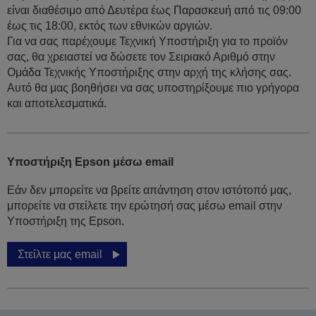
είναι διαθέσιμο από Δευτέρα έως Παρασκευή από τις 09:00
έως τις 18:00, εκτός των εθνικών αργιών.
Για να σας παρέχουμε Τεχνική Υποστήριξη για το προϊόν
σας, θα χρειαστεί να δώσετε τον Σειριακό Αριθμό στην
Ομάδα Τεχνικής Υποστήριξης στην αρχή της κλήσης σας.
Αυτό θα μας βοηθήσει να σας υποστηρίξουμε πιο γρήγορα
και αποτελεσματικά.
Υποστήριξη Epson μέσω email
Εάν δεν μπορείτε να βρείτε απάντηση στον ιστότοπό μας,
μπορείτε να στείλετε την ερώτησή σας μέσω email στην
Υποστήριξη της Epson.
Στείλτε μας email