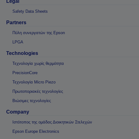
Legal
Safety Data Sheets
Partners
Πύλη συνεργατών της Epson
LPGA
Technologies
Τεχνολογία χωρίς θερμότητα
PrecisionCore
Τεχνολογία Micro Piezo
Πρωτοποριακές τεχνολογίες
Βιώσιμες τεχνολογίες
Company
Ιστότοπος της ομάδας Διοικητικών Στελεχών
Epson Europe Electronics