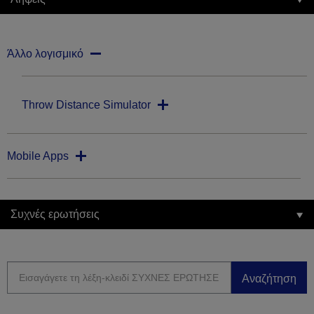
Άλλο λογισμικό
Throw Distance Simulator
Mobile Apps
Συχνές ερωτήσεις
Αναζήτηση