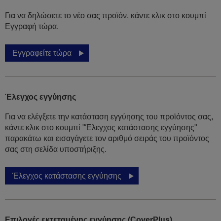
Για να δηλώσετε το νέο σας προϊόν, κάντε κλικ στο κουμπί
Εγγραφή τώρα.
Εγγραφείτε τώρα
Έλεγχος εγγύησης
Για να ελέγξετε την κατάσταση εγγύησης του προϊόντος σας,
κάντε κλικ στο κουμπί "Έλεγχος κατάστασης εγγύησης"
παρακάτω και εισαγάγετε τον αριθμό σειράς του προϊόντος
σας στη σελίδα υποστήριξης.
Έλεγχος κατάστασης εγγύησης
Επιλογές εκτεταμένης εγγύησης (CoverPlus)