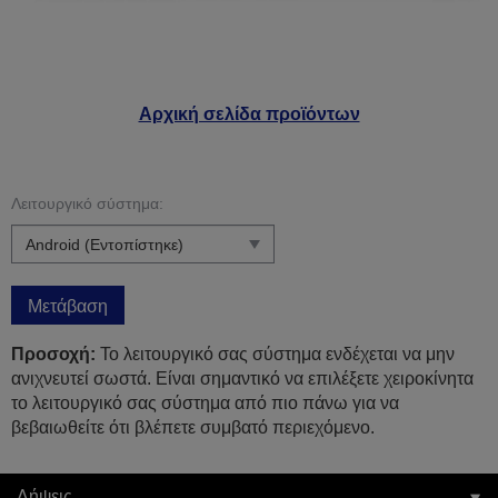
Αρχική σελίδα προϊόντων
Λειτουργικό σύστημα:
Μετάβαση
Προσοχή:
Το λειτουργικό σας σύστημα ενδέχεται να μην
ανιχνευτεί σωστά. Είναι σημαντικό να επιλέξετε χειροκίνητα
το λειτουργικό σας σύστημα από πιο πάνω για να
βεβαιωθείτε ότι βλέπετε συμβατό περιεχόμενο.
Λήψεις