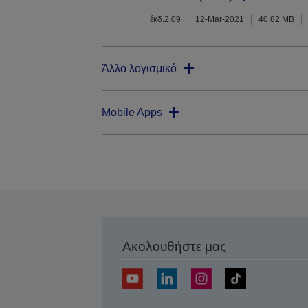
έκδ.2.09
12-Mar-2021
40.82 MB
Άλλο λογισμικό
Mobile Apps
Ακολουθήστε μας