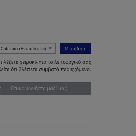
Μετάβαση
ιλέξετε χειροκίνητα το λειτουργικό σας
είτε ότι βλέπετε συμβατό περιεχόμενο.
ς
Επικοινωνήστε μαζί μας