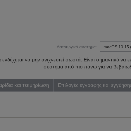
Λειτουργικό σύστημα:
ενδέχεται να μην ανιχνευτεί σωστά. Είναι σημαντικό να επ
σύστημα από πιο πάνω για να βεβαιωθ
ιρίδια και τεκμηρίωση
Επιλογές εγγραφής και εγγύηση