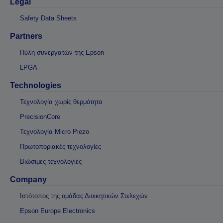
Legal
Safety Data Sheets
Partners
Πύλη συνεργατών της Epson
LPGA
Technologies
Τεχνολογία χωρίς θερμότητα
PrecisionCore
Τεχνολογία Micro Piezo
Πρωτοποριακές τεχνολογίες
Βιώσιμες τεχνολογίες
Company
Ιστότοπος της ομάδας Διοικητικών Στελεχών
Epson Europe Electronics