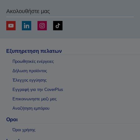
Ακολουθήστε μας
Εξυπηρετηση πελατων
Προωθητικές ενέργειες
Δήλωση προϊόντος
Έλεγχος εγγύησης
Εγγραφή για την CoverPlus
Επικοινωνηστε μαζι μας
Αναζήτηση εμπόρου
Οροι
Όροι χρήσης