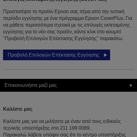
Προστατέψτε το προϊόν Epson σας πέρα από την τυπική
περίοδο εγγύησης με ένα πρόγραμμα Epson CoverPlus. Για
να μάθετε περισσότερα σχετικά με τις επιλογές εκτεταμένης
εγγύησης για το νέο σας προϊόν, κάντε κλικ στο κουμπί
"Προβολή Επιλογών Επέκτασης Εγγύησης" παρακάτω.
Προβολή Επιλογών Επέκτασης Εγγύησης
Επικοινωνήστε μαζί μας
Καλέστε μας
Καλέστε μας για να μιλήσετε με έναν από τους ειδικούς
τεχνικής υποστήριξης στο 211 199 0089.
Παρακαλώ λάβετε υπόψιν σας ότι το κέντρο υποστήριξης