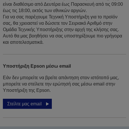
είναι διαθέσιμο από Δευτέρα έως Παρασκευή από τις 09:00
έως τις 18:00, εκτός των εθνικών αργιών.
Για να σας παρέχουμε Τεχνική Υποστήριξη για το προϊόν
σας, θα χρειαστεί να δώσετε τον Σειριακό Αριθμό στην
Ομάδα Τεχνικής Υποστήριξης στην αρχή της κλήσης σας.
Αυτό θα μας βοηθήσει να σας υποστηρίξουμε πιο γρήγορα
και αποτελεσματικά.
Υποστήριξη Epson μέσω email
Εάν δεν μπορείτε να βρείτε απάντηση στον ιστότοπό μας,
μπορείτε να στείλετε την ερώτησή σας μέσω email στην
Υποστήριξη της Epson.
Στείλτε μας email