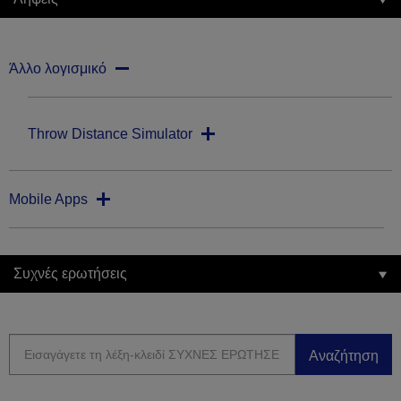
Άλλο λογισμικό
Throw Distance Simulator
Mobile Apps
Συχνές ερωτήσεις
Αναζήτηση