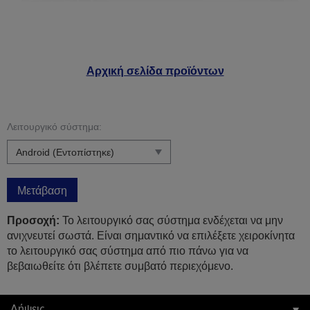
Αρχική σελίδα προϊόντων
Λειτουργικό σύστημα:
Μετάβαση
Προσοχή:
Το λειτουργικό σας σύστημα ενδέχεται να μην
ανιχνευτεί σωστά. Είναι σημαντικό να επιλέξετε χειροκίνητα
το λειτουργικό σας σύστημα από πιο πάνω για να
βεβαιωθείτε ότι βλέπετε συμβατό περιεχόμενο.
Λήψεις