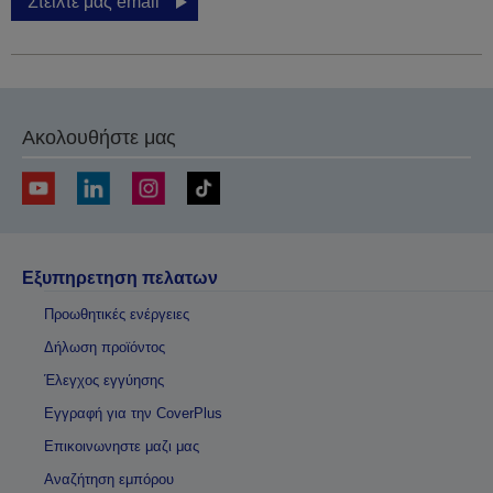
Στείλτε μας email
Ακολουθήστε μας
Εξυπηρετηση πελατων
Προωθητικές ενέργειες
Δήλωση προϊόντος
Έλεγχος εγγύησης
Εγγραφή για την CoverPlus
Επικοινωνηστε μαζι μας
Αναζήτηση εμπόρου