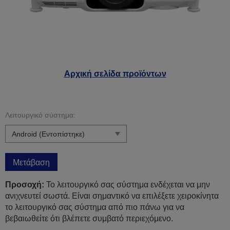
Αρχική σελίδα προϊόντων
Λειτουργικό σύστημα:
Μετάβαση
Προσοχή:
Το λειτουργικό σας σύστημα ενδέχεται να μην
ανιχνευτεί σωστά. Είναι σημαντικό να επιλέξετε χειροκίνητα
το λειτουργικό σας σύστημα από πιο πάνω για να
βεβαιωθείτε ότι βλέπετε συμβατό περιεχόμενο.