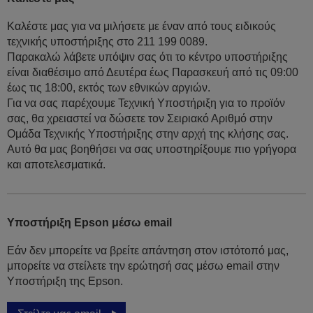
Καλέστε μας για να μιλήσετε με έναν από τους ειδικούς
τεχνικής υποστήριξης στο 211 199 0089.
Παρακαλώ λάβετε υπόψιν σας ότι το κέντρο υποστήριξης
είναι διαθέσιμο από Δευτέρα έως Παρασκευή από τις 09:00
έως τις 18:00, εκτός των εθνικών αργιών.
Για να σας παρέχουμε Τεχνική Υποστήριξη για το προϊόν
σας, θα χρειαστεί να δώσετε τον Σειριακό Αριθμό στην
Ομάδα Τεχνικής Υποστήριξης στην αρχή της κλήσης σας.
Αυτό θα μας βοηθήσει να σας υποστηρίξουμε πιο γρήγορα
και αποτελεσματικά.
Υποστήριξη Epson μέσω email
Εάν δεν μπορείτε να βρείτε απάντηση στον ιστότοπό μας,
μπορείτε να στείλετε την ερώτησή σας μέσω email στην
Υποστήριξη της Epson.