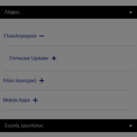
Λήψεις
Υλικολογισμικό
Firmware Updater
Άλλο λογισμικό
Mobile Apps
Συχνές ερωτήσεις