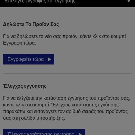
Επιλογές εγγραφής και εγγύησης
Δηλώστε Το Προϊόν Σας
Για να δηλώσετε το νέο σας προϊόν, κάντε κλικ στο κουμπί
Εγγραφή τώρα.
Εγγραφείτε τώρα
Έλεγχος εγγύησης
Για να ελέγξετε την κατάσταση εγγύησης του προϊόντος σας,
κάντε κλικ στο κουμπί "Έλεγχος κατάστασης εγγύησης"
παρακάτω και εισαγάγετε τον αριθμό σειράς του προϊόντος
σας στη σελίδα υποστήριξης.
Έλεγχος κατάστασης εγγύησης