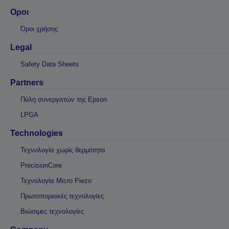
Οροι
Όροι χρήσης
Legal
Safety Data Sheets
Partners
Πύλη συνεργατών της Epson
LPGA
Technologies
Τεχνολογία χωρίς θερμότητα
PrecisionCore
Τεχνολογία Micro Piezo
Πρωτοποριακές τεχνολογίες
Βιώσιμες τεχνολογίες