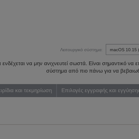
Λειτουργικό σύστημα:
ενδέχεται να μην ανιχνευτεί σωστά. Είναι σημαντικό να επ
σύστημα από πιο πάνω για να βεβαιωθ
ιρίδια και τεκμηρίωση
Επιλογές εγγραφής και εγγύηση