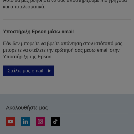
Αυτό θα μας βοηθήσει να σας υποστηρίξουμε πιο γρήγορα
και αποτελεσματικά.
Υποστήριξη Epson μέσω email
Εάν δεν μπορείτε να βρείτε απάντηση στον ιστότοπό μας,
μπορείτε να στείλετε την ερώτησή σας μέσω email στην
Υποστήριξη της Epson.
Στείλτε μας email
Ακολουθήστε μας