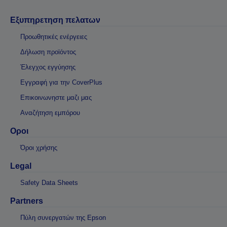
Εξυπηρετηση πελατων
Προωθητικές ενέργειες
Δήλωση προϊόντος
Έλεγχος εγγύησης
Εγγραφή για την CoverPlus
Επικοινωνηστε μαζι μας
Αναζήτηση εμπόρου
Οροι
Όροι χρήσης
Legal
Safety Data Sheets
Partners
Πύλη συνεργατών της Epson