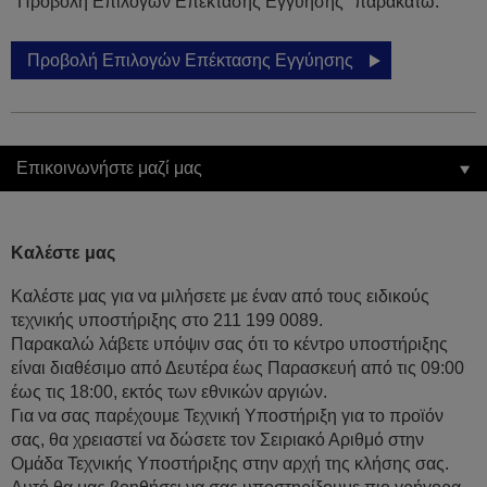
"Προβολή Επιλογών Επέκτασης Εγγύησης" παρακάτω.
Προβολή Επιλογών Επέκτασης Εγγύησης
Επικοινωνήστε μαζί μας
Καλέστε μας
Καλέστε μας για να μιλήσετε με έναν από τους ειδικούς
τεχνικής υποστήριξης στο 211 199 0089.
Παρακαλώ λάβετε υπόψιν σας ότι το κέντρο υποστήριξης
είναι διαθέσιμο από Δευτέρα έως Παρασκευή από τις 09:00
έως τις 18:00, εκτός των εθνικών αργιών.
Για να σας παρέχουμε Τεχνική Υποστήριξη για το προϊόν
σας, θα χρειαστεί να δώσετε τον Σειριακό Αριθμό στην
Ομάδα Τεχνικής Υποστήριξης στην αρχή της κλήσης σας.