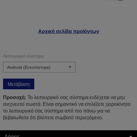
Αρχική σελίδα προϊόντων
Λειτουργικό σύστημα:
Μετάβαση
Προσοχή:
Το λειτουργικό σας σύστημα ενδέχεται να μην
ανιχνευτεί σωστά. Είναι σημαντικό να επιλέξετε χειροκίνητα
το λειτουργικό σας σύστημα από πιο πάνω για να
βεβαιωθείτε ότι βλέπετε συμβατό περιεχόμενο.
Λήψεις