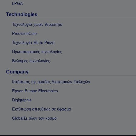
LPGA
Technologies
Τεχνολογία χωρίς θερμότητα
PrecisionCore
Τεχνολογία Micro Piezo
Πρωτοποριακές τεχνολογίες
Βιώσιμες τεχνολογίες
Company
Ιστότοπος της ομάδας Διοικητικών Στελεχών
Epson Europe Electronics
Digigraphie
Εκτύπωση απευθείας σε ύφασμα
GlobalΣε όλον τον κόσμο