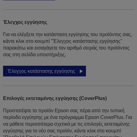
Έλεγχος εγγύησης
Για να ελέγξετε την κατάσταση εγγύησης του προϊόντος σας,
κάντε κλικ στο κουμπί "Έλεγχος κατάστασης εγγύησης"
παρακάτω και εισαγάγετε τον αριθμό σειράς του προϊόντος
σας στη σελίδα υποστήριξης.
Έλεγχος κατάστασης εγγύησης
Επιλογές εκτεταμένης εγγύησης (CoverPlus)
Προστατέψτε το προϊόν Epson σας πέρα από την τυπική
περίοδο εγγύησης με ένα πρόγραμμα Epson CoverPlus. Για
να μάθετε περισσότερα σχετικά με τις επιλογές εκτεταμένης
εγγύησης για το νέο σας προϊόν, κάντε κλικ στο κουμπί