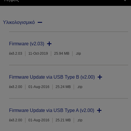
Υλικολογισμικό
Firmware (v2.03)
έκδ.2.03
11-Oct-2019
25.94 MB
.zip
Firmware Update via USB Type B (v2.00)
έκδ.2.00
01-Aug-2016
25.24 MB
.zip
Firmware Update via USB Type A (v2.00)
έκδ.2.00
01-Aug-2016
25.21 MB
.zip