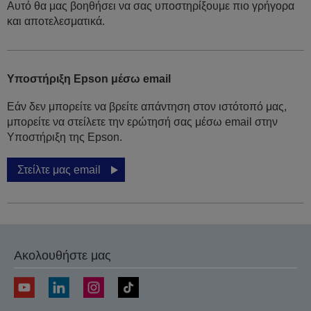
Αυτό θα μας βοηθήσει να σας υποστηρίξουμε πιο γρήγορα
και αποτελεσματικά.
Υποστήριξη Epson μέσω email
Εάν δεν μπορείτε να βρείτε απάντηση στον ιστότοπό μας,
μπορείτε να στείλετε την ερώτησή σας μέσω email στην
Υποστήριξη της Epson.
Στείλτε μας email
Ακολουθήστε μας