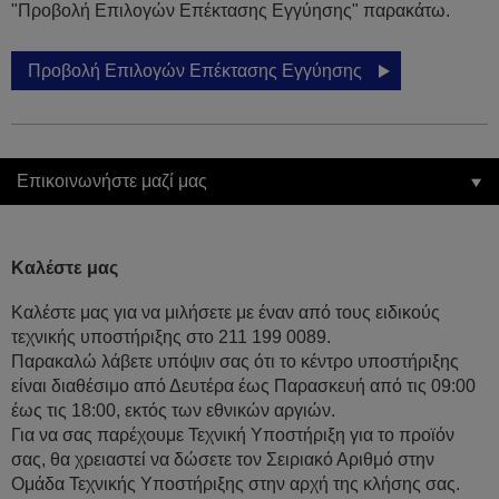
"Προβολή Επιλογών Επέκτασης Εγγύησης" παρακάτω.
Προβολή Επιλογών Επέκτασης Εγγύησης
Επικοινωνήστε μαζί μας
Καλέστε μας
Καλέστε μας για να μιλήσετε με έναν από τους ειδικούς
τεχνικής υποστήριξης στο 211 199 0089.
Παρακαλώ λάβετε υπόψιν σας ότι το κέντρο υποστήριξης
είναι διαθέσιμο από Δευτέρα έως Παρασκευή από τις 09:00
έως τις 18:00, εκτός των εθνικών αργιών.
Για να σας παρέχουμε Τεχνική Υποστήριξη για το προϊόν
σας, θα χρειαστεί να δώσετε τον Σειριακό Αριθμό στην
Ομάδα Τεχνικής Υποστήριξης στην αρχή της κλήσης σας.