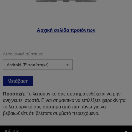
Αρχική σελίδα προϊόντων
Λειτουργικό σύστημα:
Μετάβαση
Προσοχή:
Το λειτουργικό σας σύστημα ενδέχεται να μην
ανιχνευτεί σωστά. Είναι σημαντικό να επιλέξετε χειροκίνητα
το λειτουργικό σας σύστημα από πιο πάνω για να
βεβαιωθείτε ότι βλέπετε συμβατό περιεχόμενο.
Λήψεις