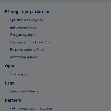
Εξυπηρετηση πελατων
Προωθητικές ενέργειες
Δήλωση προϊόντος
Έλεγχος εγγύησης
Εγγραφή για την CoverPlus
Επικοινωνηστε μαζι μας
Αναζήτηση εμπόρου
Οροι
Όροι χρήσης
Legal
Safety Data Sheets
Partners
Πύλη συνεργατών της Epson