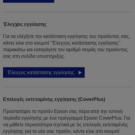
Έλεγχος εγγύησης
Για να ελέγξετε την κατάσταση εγγύησης του προϊόντος σας,
κάντε κλικ στο κουμπί "Έλεγχος κατάστασης εγγύησης"
παρακάτω και εισαγάγετε τον αριθμό σειράς του προϊόντος
σας στη σελίδα υποστήριξης.
Έλεγχος κατάστασης εγγύησης
Επιλογές εκτεταμένης εγγύησης (CoverPlus)
Προστατέψτε το προϊόν Epson σας πέρα από την τυπική
περίοδο εγγύησης με ένα πρόγραμμα Epson CoverPlus. Για
να μάθετε περισσότερα σχετικά με τις επιλογές εκτεταμένης
εγγύησης για το νέο σας προϊόν, κάντε κλικ στο κουμπί