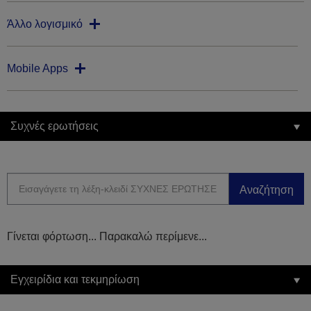
Άλλο λογισμικό
Mobile Apps
Συχνές ερωτήσεις
Αναζήτηση
Γίνεται φόρτωση... Παρακαλώ περίμενε...
Εγχειρίδια και τεκμηρίωση