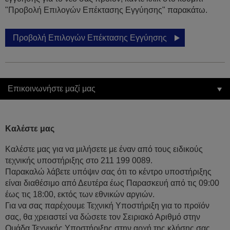
"Προβολή Επιλογών Επέκτασης Εγγύησης" παρακάτω.
Προβολή Επιλογών Επέκτασης Εγγύησης
Επικοινωνήστε μαζί μας
Καλέστε μας
Καλέστε μας για να μιλήσετε με έναν από τους ειδικούς
τεχνικής υποστήριξης στο 211 199 0089.
Παρακαλώ λάβετε υπόψιν σας ότι το κέντρο υποστήριξης
είναι διαθέσιμο από Δευτέρα έως Παρασκευή από τις 09:00
έως τις 18:00, εκτός των εθνικών αργιών.
Για να σας παρέχουμε Τεχνική Υποστήριξη για το προϊόν
σας, θα χρειαστεί να δώσετε τον Σειριακό Αριθμό στην
Ομάδα Τεχνικής Υποστήριξης στην αρχή της κλήσης σας.