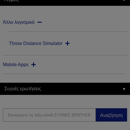
Άλλο λογισμικό
Throw Distance Simulator
Mobile Apps
Συχνές ερωτήσεις
Αναζήτηση