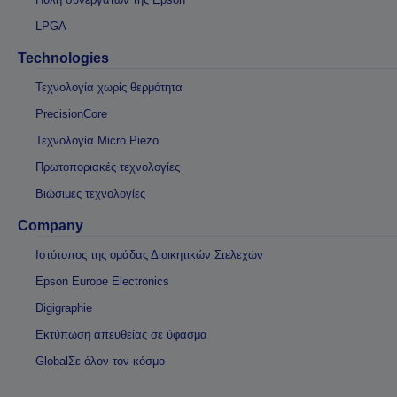
LPGA
Technologies
Τεχνολογία χωρίς θερμότητα
PrecisionCore
Τεχνολογία Micro Piezo
Πρωτοποριακές τεχνολογίες
Βιώσιμες τεχνολογίες
Company
Ιστότοπος της ομάδας Διοικητικών Στελεχών
Epson Europe Electronics
Digigraphie
Εκτύπωση απευθείας σε ύφασμα
GlobalΣε όλον τον κόσμο