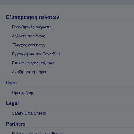
Εξυπηρετηση πελατων
Προωθητικές ενέργειες
Δήλωση προϊόντος
Έλεγχος εγγύησης
Εγγραφή για την CoverPlus
Επικοινωνηστε μαζι μας
Αναζήτηση εμπόρου
Οροι
Όροι χρήσης
Legal
Safety Data Sheets
Partners
Πύλη συνεργατών της Epson