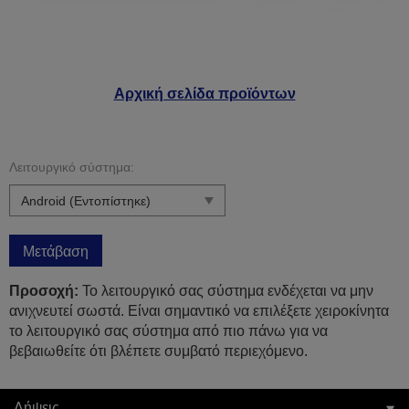
Αρχική σελίδα προϊόντων
Λειτουργικό σύστημα:
Μετάβαση
Προσοχή:
Το λειτουργικό σας σύστημα ενδέχεται να μην
ανιχνευτεί σωστά. Είναι σημαντικό να επιλέξετε χειροκίνητα
το λειτουργικό σας σύστημα από πιο πάνω για να
βεβαιωθείτε ότι βλέπετε συμβατό περιεχόμενο.
Λήψεις