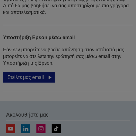
Αυτό θα μας βοηθήσει να σας υποστηρίξουμε πιο γρήγορα
και αποτελεσματικά.
Υποστήριξη Epson μέσω email
Εάν δεν μπορείτε να βρείτε απάντηση στον ιστότοπό μας,
μπορείτε να στείλετε την ερώτησή σας μέσω email στην
Υποστήριξη της Epson.
Στείλτε μας email
Ακολουθήστε μας