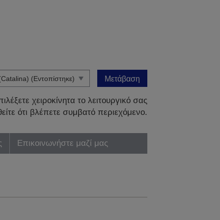
Μετάβαση
ιλέξετε χειροκίνητα το λειτουργικό σας
είτε ότι βλέπετε συμβατό περιεχόμενο.
ς
Επικοινωνήστε μαζί μας