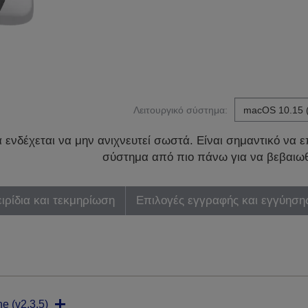
Λειτουργικό σύστημα:
ενδέχεται να μην ανιχνευτεί σωστά. Είναι σημαντικό να επ
σύστημα από πιο πάνω για να βεβαιωθ
ιρίδια και τεκμηρίωση
Επιλογές εγγραφής και εγγύηση
ne (v2.3.5)