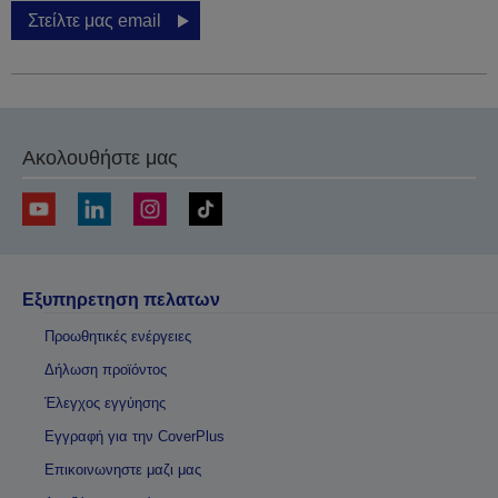
Στείλτε μας email
Ακολουθήστε μας
Εξυπηρετηση πελατων
Προωθητικές ενέργειες
Δήλωση προϊόντος
Έλεγχος εγγύησης
Εγγραφή για την CoverPlus
Επικοινωνηστε μαζι μας