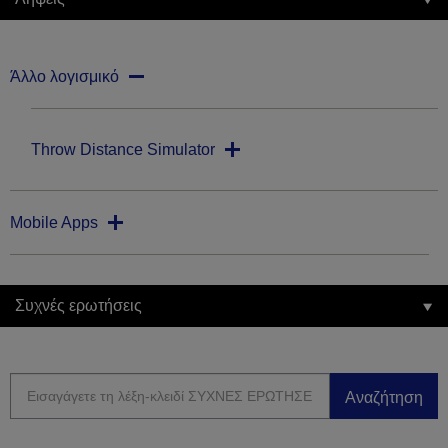
Άλλο λογισμικό
Throw Distance Simulator
Mobile Apps
Συχνές ερωτήσεις
Αναζήτηση