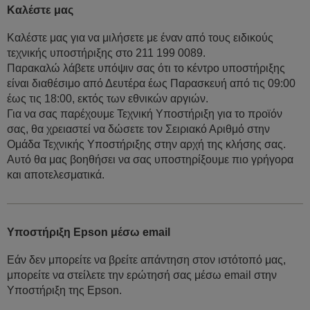
Καλέστε μας
Καλέστε μας για να μιλήσετε με έναν από τους ειδικούς
τεχνικής υποστήριξης στο 211 199 0089.
Παρακαλώ λάβετε υπόψιν σας ότι το κέντρο υποστήριξης
είναι διαθέσιμο από Δευτέρα έως Παρασκευή από τις 09:00
έως τις 18:00, εκτός των εθνικών αργιών.
Για να σας παρέχουμε Τεχνική Υποστήριξη για το προϊόν
σας, θα χρειαστεί να δώσετε τον Σειριακό Αριθμό στην
Ομάδα Τεχνικής Υποστήριξης στην αρχή της κλήσης σας.
Αυτό θα μας βοηθήσει να σας υποστηρίξουμε πιο γρήγορα
και αποτελεσματικά.
Υποστήριξη Epson μέσω email
Εάν δεν μπορείτε να βρείτε απάντηση στον ιστότοπό μας,
μπορείτε να στείλετε την ερώτησή σας μέσω email στην
Υποστήριξη της Epson.