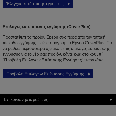
Έλεγχος κατάστασης εγγύησης
Επιλογές εκτεταμένης εγγύησης (CoverPlus)
Προστατέψτε το προϊόν Epson σας πέρα από την τυπική
περίοδο εγγύησης με ένα πρόγραμμα Epson CoverPlus. Για
να μάθετε περισσότερα σχετικά με τις επιλογές εκτεταμένης
εγγύησης για το νέο σας προϊόν, κάντε κλικ στο κουμπί
"Προβολή Επιλογών Επέκτασης Εγγύησης" παρακάτω.
Προβολή Επιλογών Επέκτασης Εγγύησης
Επικοινωνήστε μαζί μας