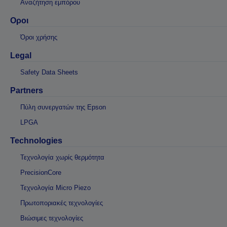
Αναζήτηση εμπόρου
Οροι
Όροι χρήσης
Legal
Safety Data Sheets
Partners
Πύλη συνεργατών της Epson
LPGA
Technologies
Τεχνολογία χωρίς θερμότητα
PrecisionCore
Τεχνολογία Micro Piezo
Πρωτοποριακές τεχνολογίες
Βιώσιμες τεχνολογίες