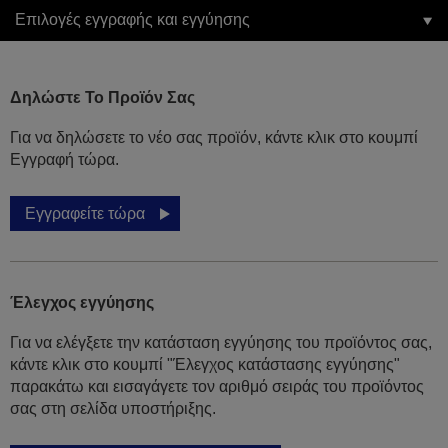
Επιλογές εγγραφής και εγγύησης
Δηλώστε Το Προϊόν Σας
Για να δηλώσετε το νέο σας προϊόν, κάντε κλικ στο κουμπί
Εγγραφή τώρα.
Εγγραφείτε τώρα
Έλεγχος εγγύησης
Για να ελέγξετε την κατάσταση εγγύησης του προϊόντος σας,
κάντε κλικ στο κουμπί "Έλεγχος κατάστασης εγγύησης"
παρακάτω και εισαγάγετε τον αριθμό σειράς του προϊόντος
σας στη σελίδα υποστήριξης.