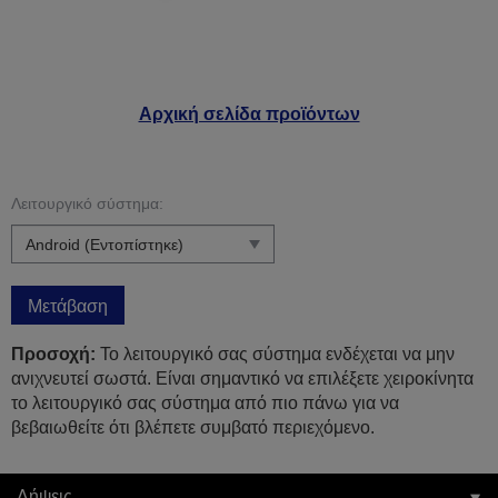
Αρχική σελίδα προϊόντων
Λειτουργικό σύστημα:
Μετάβαση
Προσοχή:
Το λειτουργικό σας σύστημα ενδέχεται να μην
ανιχνευτεί σωστά. Είναι σημαντικό να επιλέξετε χειροκίνητα
το λειτουργικό σας σύστημα από πιο πάνω για να
βεβαιωθείτε ότι βλέπετε συμβατό περιεχόμενο.
Λήψεις