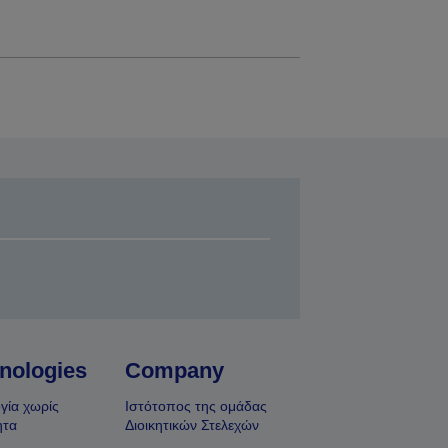
nologies
Company
γία χωρίς
Ιστότοπος της ομάδας
ητα
Διοικητικών Στελεχών