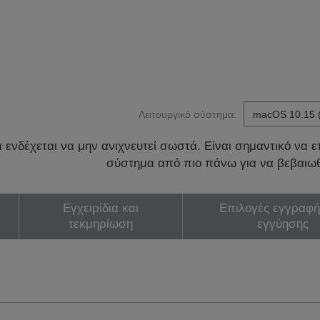
Λειτουργικό σύστημα:
ενδέχεται να μην ανιχνευτεί σωστά. Είναι σημαντικό να επ
σύστημα από πιο πάνω για να βεβαιωθ
Εγχειρίδια και
Επιλογές εγγραφή
τεκμηρίωση
εγγύησης