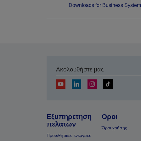
Downloads for Business System
Ακολουθήστε μας
Εξυπηρετηση
Οροι
πελατων
Όροι χρήσης
Προωθητικές ενέργειες