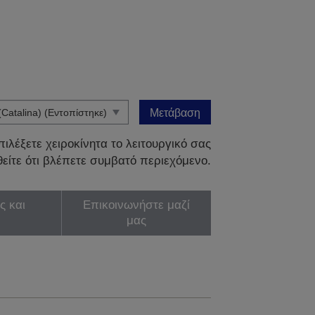
Μετάβαση
ιλέξετε χειροκίνητα το λειτουργικό σας
είτε ότι βλέπετε συμβατό περιεχόμενο.
ς και
Επικοινωνήστε μαζί
μας