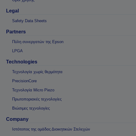
Legal
Safety Data Sheets
Partners
Πύλη συνεργατών της Epson
LPGA
Technologies
Τεχνολογία χωρίς θερμότητα
PrecisionCore
Τεχνολογία Micro Piezo
Πρωτοποριακές τεχνολογίες
Βιώσιμες τεχνολογίες
Company
Ιστότοπος της ομάδας Διοικητικών Στελεχών