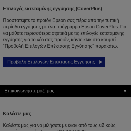
Επιλογές εκτεταμένης εγγύησης (CoverPlus)
Προστατέψτε το προϊόν Epson σας πέρα από την τυπική
περίοδο εγγύησης με ένα πρόγραμμα Epson CoverPlus. Για
να μάθετε περισσότερα σχετικά με τις επιλογές εκτεταμένης
εγγύησης για το νέο σας προϊόν, κάντε κλικ στο κουμπί
"Προβολή Επιλογών Επέκτασης Εγγύησης" παρακάτω.
Προβολή Επιλογών Επέκτασης Εγγύησης
Επικοινωνήστε μαζί μας
Καλέστε μας
Καλέστε μας για να μιλήσετε με έναν από τους ειδικούς