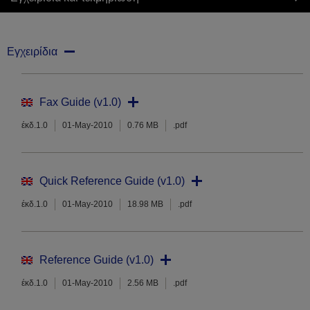
Εγχειρίδια
Fax Guide (v1.0)
έκδ.1.0
01-May-2010
0.76 MB
.pdf
Quick Reference Guide (v1.0)
έκδ.1.0
01-May-2010
18.98 MB
.pdf
Reference Guide (v1.0)
έκδ.1.0
01-May-2010
2.56 MB
.pdf