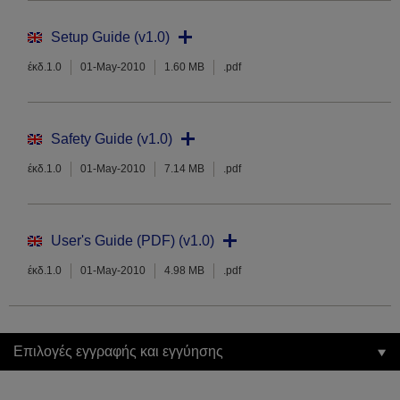
Setup Guide (v1.0)
έκδ.1.0
01-May-2010
1.60 MB
.pdf
Safety Guide (v1.0)
έκδ.1.0
01-May-2010
7.14 MB
.pdf
User's Guide (PDF) (v1.0)
έκδ.1.0
01-May-2010
4.98 MB
.pdf
Επιλογές εγγραφής και εγγύησης