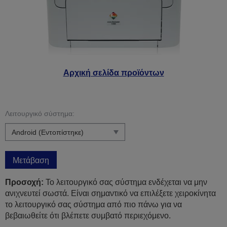
Αρχική σελίδα προϊόντων
Λειτουργικό σύστημα:
Μετάβαση
Προσοχή:
Το λειτουργικό σας σύστημα ενδέχεται να μην
ανιχνευτεί σωστά. Είναι σημαντικό να επιλέξετε χειροκίνητα
το λειτουργικό σας σύστημα από πιο πάνω για να
βεβαιωθείτε ότι βλέπετε συμβατό περιεχόμενο.