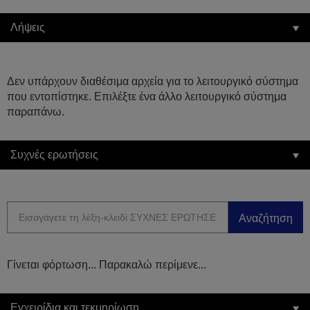
Λήψεις
Δεν υπάρχουν διαθέσιμα αρχεία για το λειτουργικό σύστημα
που εντοπίστηκε. Επιλέξτε ένα άλλο λειτουργικό σύστημα
παραπάνω.
Συχνές ερωτήσεις
Αναζήτηση
Γίνεται φόρτωση... Παρακαλώ περίμενε...
Εγχειρίδια και τεκμηρίωση