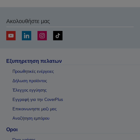
Ακολουθήστε μας
Εξυπηρετηση πελατων
Προωθητικές ενέργειες
Δήλωση προϊόντος
Έλεγχος εγγύησης
Εγγραφή για την CoverPlus
Επικοινωνηστε μαζι μας
Αναζήτηση εμπόρου
Οροι
Όροι χρήσης