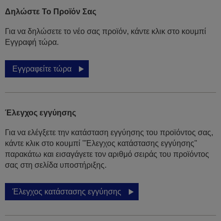
Δηλώστε Το Προϊόν Σας
Για να δηλώσετε το νέο σας προϊόν, κάντε κλικ στο κουμπί
Εγγραφή τώρα.
Εγγραφείτε τώρα
Έλεγχος εγγύησης
Για να ελέγξετε την κατάσταση εγγύησης του προϊόντος σας,
κάντε κλικ στο κουμπί "Έλεγχος κατάστασης εγγύησης"
παρακάτω και εισαγάγετε τον αριθμό σειράς του προϊόντος
σας στη σελίδα υποστήριξης.
Έλεγχος κατάστασης εγγύησης