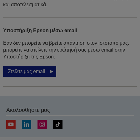
και αποτελεσματικά.
Υποστήριξη Epson μέσω email
Εάν δεν μπορείτε να βρείτε απάντηση στον ιστότοπό μας,
μπορείτε να στείλετε την ερώτησή σας μέσω email στην
Υποστήριξη της Epson.
Στείλτε μας email
Ακολουθήστε μας