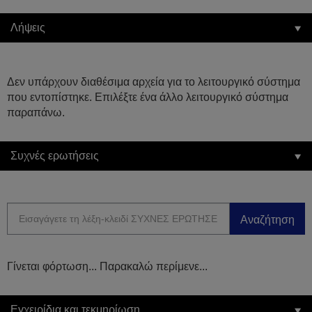
Λήψεις
Δεν υπάρχουν διαθέσιμα αρχεία για το λειτουργικό σύστημα
που εντοπίστηκε. Επιλέξτε ένα άλλο λειτουργικό σύστημα
παραπάνω.
Συχνές ερωτήσεις
Αναζήτηση
Γίνεται φόρτωση... Παρακαλώ περίμενε...
Εγχειρίδια και τεκμηρίωση