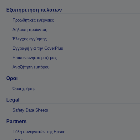
Εξυπηρετηση πελατων
Προωθητικές ενέργειες
Δήλωση προϊόντος
Έλεγχος εγγύησης
Εγγραφή για την CoverPlus
Επικοινωνηστε μαζι μας
Αναζήτηση εμπόρου
Οροι
Όροι χρήσης
Legal
Safety Data Sheets
Partners
Πύλη συνεργατών της Epson