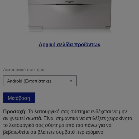
Αρχική σελίδα προϊόντων
Λειτουργικό σύστημα:
Μετάβαση
Προσοχή:
Το λειτουργικό σας σύστημα ενδέχεται να μην
ανιχνευτεί σωστά. Είναι σημαντικό να επιλέξετε χειροκίνητα
το λειτουργικό σας σύστημα από πιο πάνω για να
βεβαιωθείτε ότι βλέπετε συμβατό περιεχόμενο.