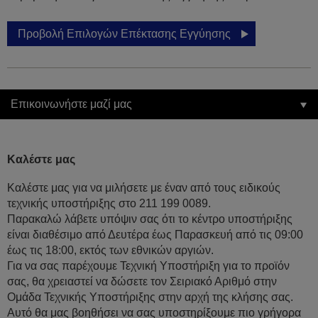
Προβολή Επιλογών Επέκτασης Εγγύησης
Επικοινωνήστε μαζί μας
Καλέστε μας
Καλέστε μας για να μιλήσετε με έναν από τους ειδικούς
τεχνικής υποστήριξης στο 211 199 0089.
Παρακαλώ λάβετε υπόψιν σας ότι το κέντρο υποστήριξης
είναι διαθέσιμο από Δευτέρα έως Παρασκευή από τις 09:00
έως τις 18:00, εκτός των εθνικών αργιών.
Για να σας παρέχουμε Τεχνική Υποστήριξη για το προϊόν
σας, θα χρειαστεί να δώσετε τον Σειριακό Αριθμό στην
Ομάδα Τεχνικής Υποστήριξης στην αρχή της κλήσης σας.
Αυτό θα μας βοηθήσει να σας υποστηρίξουμε πιο γρήγορα