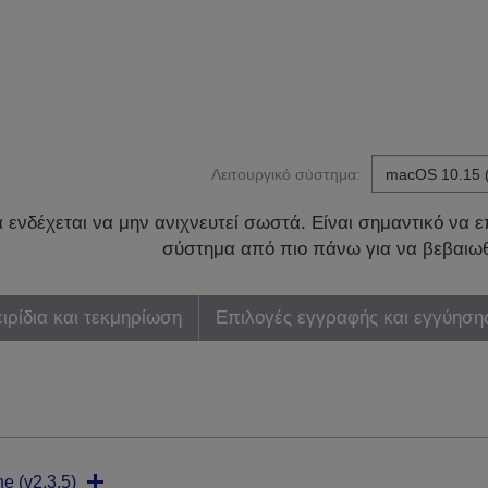
Λειτουργικό σύστημα:
ενδέχεται να μην ανιχνευτεί σωστά. Είναι σημαντικό να επ
σύστημα από πιο πάνω για να βεβαιωθ
ιρίδια και τεκμηρίωση
Επιλογές εγγραφής και εγγύηση
ne (v2.3.5)