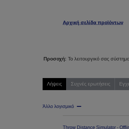
Αρχική σελίδα προϊόντων
Προσοχή:
Το λειτουργικό σας σύστημα 
Λήψεις
Συχνές ερωτήσεις
Εγχε
Άλλο λογισμικό
Throw Distance Simulator - Offli