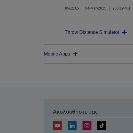
έκδ.2.3.5
04-Mar-2025
203.19 MB
Throw Distance Simulator
Mobile Apps
Ακολουθήστε μας