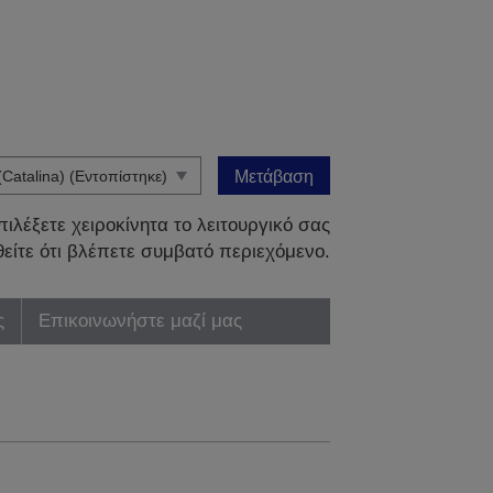
Μετάβαση
ιλέξετε χειροκίνητα το λειτουργικό σας
είτε ότι βλέπετε συμβατό περιεχόμενο.
ς
Επικοινωνήστε μαζί μας