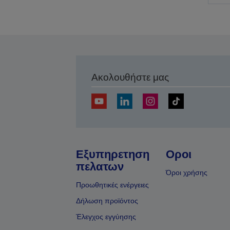
σ
Ακολουθήστε μας
Εξυπηρετηση
Οροι
πελατων
Όροι χρήσης
Προωθητικές ενέργειες
Δήλωση προϊόντος
Έλεγχος εγγύησης