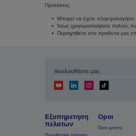
Προτάσεις:
Μπορεί να έχετε πληκτρολογήσει λ
Ίσως χρησιμοποιήσατε πολλές παρ
Περιηγηθείτε στα προϊόντα μας ε
Ακολουθήστε μας
Εξυπηρετηση
Οροι
πελατων
Όροι χρήσης
Προωθητικές ενέργειες