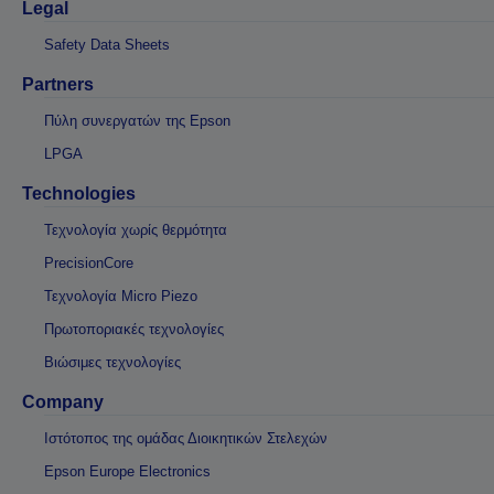
Legal
Safety Data Sheets
Partners
Πύλη συνεργατών της Epson
LPGA
Technologies
Τεχνολογία χωρίς θερμότητα
PrecisionCore
Τεχνολογία Micro Piezo
Πρωτοποριακές τεχνολογίες
Βιώσιμες τεχνολογίες
Company
Ιστότοπος της ομάδας Διοικητικών Στελεχών
Epson Europe Electronics