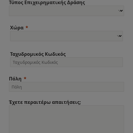
Τύπος Επιχειρηματικής Δράσης
Χώρα
Ταχυδρομικός Κωδικός
Πόλη
Έχετε περαιτέρω απαιτήσεις;