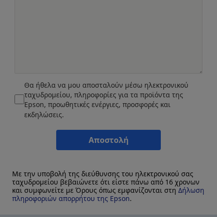
Θα ήθελα να μου αποσταλούν μέσω ηλεκτρονικού
ταχυδρομείου, πληροφορίες για τα προϊόντα της
Epson, προωθητικές ενέργιες, προσφορές και
εκδηλώσεις.
Αποστολή
Με την υποβολή της διεύθυνσης του ηλεκτρονικού σας
ταχυδρομείου βεβαιώνετε ότι είστε πάνω από 16 χρονων
και συμφωνείτε με Όρους όπως εμφανίζονται στη
Δήλωση
πληροφοριών απορρήτου της Epson
.