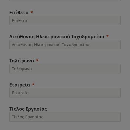
Επίθετο
Διεύθυνση Ηλεκτρονικού Ταχυδρομείου
Τηλέφωνο
Εταιρεία
Τίτλος Εργασίας