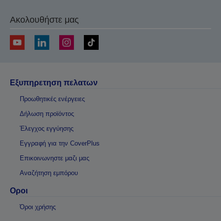
Ακολουθήστε μας
Εξυπηρετηση πελατων
Προωθητικές ενέργειες
Δήλωση προϊόντος
Έλεγχος εγγύησης
Εγγραφή για την CoverPlus
Επικοινωνηστε μαζι μας
Αναζήτηση εμπόρου
Οροι
Όροι χρήσης