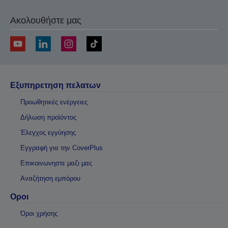
Ακολουθήστε μας
Εξυπηρετηση πελατων
Προωθητικές ενέργειες
Δήλωση προϊόντος
Έλεγχος εγγύησης
Εγγραφή για την CoverPlus
Επικοινωνηστε μαζι μας
Αναζήτηση εμπόρου
Οροι
Όροι χρήσης