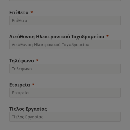
Επίθετο
Διεύθυνση Ηλεκτρονικού Ταχυδρομείου
Τηλέφωνο
Εταιρεία
Τίτλος Εργασίας