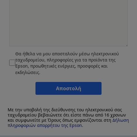
Θα ήθελα να μου αποσταλούν μέσω ηλεκτρονικού
ταχυδρομείου, πληροφορίες για τα προϊόντα της
Epson, προωθητικές ενέργιες, προσφορές και
εκδηλώσεις.
Αποστολή
Με την υποβολή της διεύθυνσης του ηλεκτρονικού σας
ταχυδρομείου βεβαιώνετε ότι είστε πάνω από 16 χρονων
και συμφωνείτε με Όρους όπως εμφανίζονται στη
Δήλωση
πληροφοριών απορρήτου της Epson
.