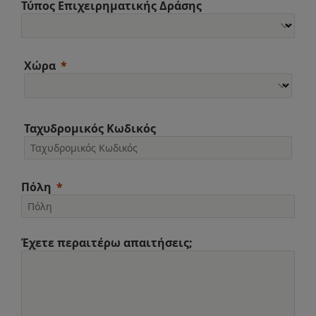
Τύπος Επιχειρηματικής Δράσης
Χώρα
Ταχυδρομικός Κωδικός
Πόλη
Έχετε περαιτέρω απαιτήσεις;