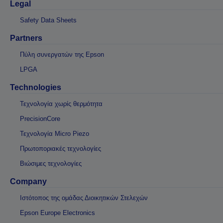
Legal
Safety Data Sheets
Partners
Πύλη συνεργατών της Epson
LPGA
Technologies
Τεχνολογία χωρίς θερμότητα
PrecisionCore
Τεχνολογία Micro Piezo
Πρωτοποριακές τεχνολογίες
Βιώσιμες τεχνολογίες
Company
Ιστότοπος της ομάδας Διοικητικών Στελεχών
Epson Europe Electronics