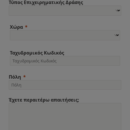
Τύπος Επιχειρηματικής Δράσης
Χώρα
Ταχυδρομικός Κωδικός
Πόλη
Έχετε περαιτέρω απαιτήσεις;