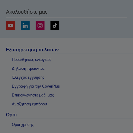
Ακολουθήστε μας
Εξυπηρετηση πελατων
Προωθητικές ενέργειες
Δήλωση προϊόντος
Έλεγχος εγγύησης
Εγγραφή για την CoverPlus
Επικοινωνηστε μαζι μας
Αναζήτηση εμπόρου
Οροι
Όροι χρήσης