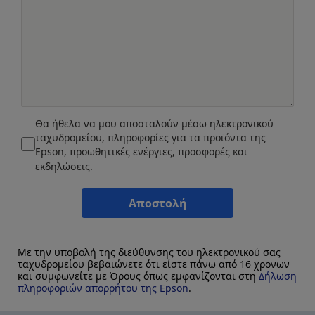
Θα ήθελα να μου αποσταλούν μέσω ηλεκτρονικού
ταχυδρομείου, πληροφορίες για τα προϊόντα της
Epson, προωθητικές ενέργιες, προσφορές και
εκδηλώσεις.
Αποστολή
Με την υποβολή της διεύθυνσης του ηλεκτρονικού σας
ταχυδρομείου βεβαιώνετε ότι είστε πάνω από 16 χρονων
και συμφωνείτε με Όρους όπως εμφανίζονται στη
Δήλωση
πληροφοριών απορρήτου της Epson
.