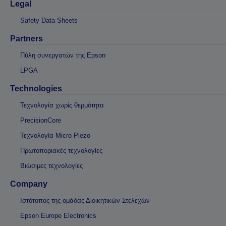
Legal
Safety Data Sheets
Partners
Πύλη συνεργατών της Epson
LPGA
Technologies
Τεχνολογία χωρίς θερμότητα
PrecisionCore
Τεχνολογία Micro Piezo
Πρωτοποριακές τεχνολογίες
Βιώσιμες τεχνολογίες
Company
Ιστότοπος της ομάδας Διοικητικών Στελεχών
Epson Europe Electronics