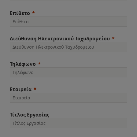
Επίθετο
Διεύθυνση Ηλεκτρονικού Ταχυδρομείου
Τηλέφωνο
Εταιρεία
Τίτλος Εργασίας