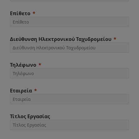
Επίθετο
Διεύθυνση Ηλεκτρονικού Ταχυδρομείου
Τηλέφωνο
Εταιρεία
Τίτλος Εργασίας