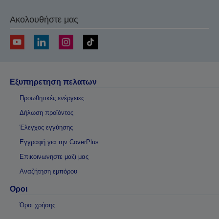
Ακολουθήστε μας
Εξυπηρετηση πελατων
Προωθητικές ενέργειες
Δήλωση προϊόντος
Έλεγχος εγγύησης
Εγγραφή για την CoverPlus
Επικοινωνηστε μαζι μας
Αναζήτηση εμπόρου
Οροι
Όροι χρήσης