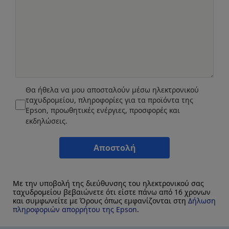
Θα ήθελα να μου αποσταλούν μέσω ηλεκτρονικού
ταχυδρομείου, πληροφορίες για τα προϊόντα της
Epson, προωθητικές ενέργιες, προσφορές και
εκδηλώσεις.
Αποστολή
Με την υποβολή της διεύθυνσης του ηλεκτρονικού σας
ταχυδρομείου βεβαιώνετε ότι είστε πάνω από 16 χρονων
και συμφωνείτε με Όρους όπως εμφανίζονται στη
Δήλωση
πληροφοριών απορρήτου της Epson
.