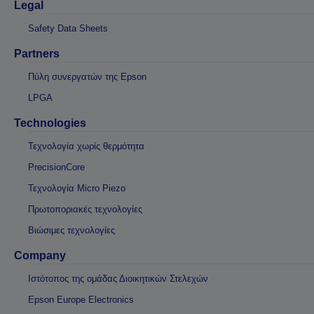
Legal
Safety Data Sheets
Partners
Πύλη συνεργατών της Epson
LPGA
Technologies
Τεχνολογία χωρίς θερμότητα
PrecisionCore
Τεχνολογία Micro Piezo
Πρωτοποριακές τεχνολογίες
Βιώσιμες τεχνολογίες
Company
Ιστότοπος της ομάδας Διοικητικών Στελεχών
Epson Europe Electronics