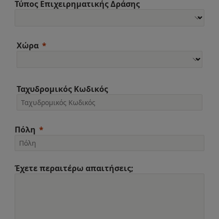
Τύπος Επιχειρηματικής Δράσης
Χώρα
Ταχυδρομικός Κωδικός
Πόλη
Έχετε περαιτέρω απαιτήσεις;