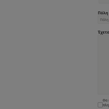
Πόλη
Έχετε
Θα 
πλη