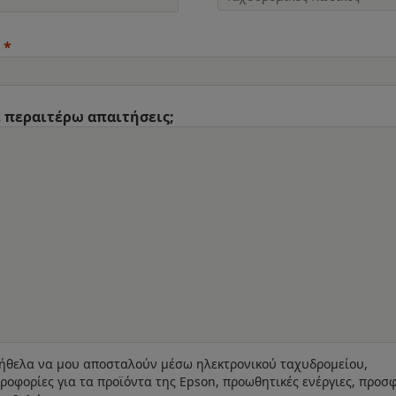
 περαιτέρω απαιτήσεις;
ήθελα να μου αποσταλούν μέσω ηλεκτρονικού ταχυδρομείου,
ροφορίες για τα προϊόντα της Epson, προωθητικές ενέργιες, προσ