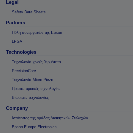
Legal
Safety Data Sheets
Partners
Πύλη συνεργατών της Epson
LPGA
Technologies
Τεχνολογία χωρίς θερμότητα
PrecisionCore
Τεχνολογία Micro Piezo
Πρωτοποριακές τεχνολογίες
Βιώσιμες τεχνολογίες
Company
Ιστότοπος της ομάδας Διοικητικών Στελεχών
Epson Europe Electronics