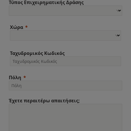
Τύπος Επιχειρηματικής Δράσης
Χώρα
Ταχυδρομικός Κωδικός
Πόλη
Έχετε περαιτέρω απαιτήσεις;