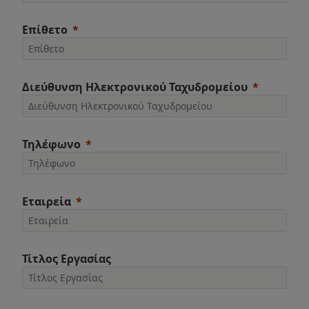
Επίθετο
Διεύθυνση Ηλεκτρονικού Ταχυδρομείου
Τηλέφωνο
Εταιρεία
Τίτλος Εργασίας