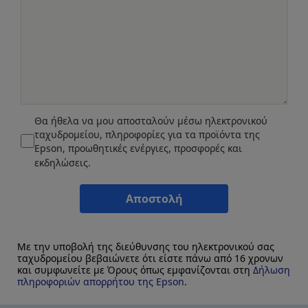
Θα ήθελα να μου αποσταλούν μέσω ηλεκτρονικού
ταχυδρομείου, πληροφορίες για τα προϊόντα της
Epson, προωθητικές ενέργιες, προσφορές και
εκδηλώσεις.
Αποστολή
Με την υποβολή της διεύθυνσης του ηλεκτρονικού σας
ταχυδρομείου βεβαιώνετε ότι είστε πάνω από 16 χρονων
και συμφωνείτε με Όρους όπως εμφανίζονται στη
Δήλωση
πληροφοριών απορρήτου της Epson
.