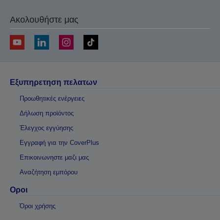
Ακολουθήστε μας
Εξυπηρετηση πελατων
Προωθητικές ενέργειες
Δήλωση προϊόντος
Έλεγχος εγγύησης
Εγγραφή για την CoverPlus
Επικοινωνηστε μαζι μας
Αναζήτηση εμπόρου
Οροι
Όροι χρήσης