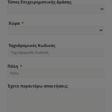
Τύπος Επιχειρηματικής Δράσης
Χώρα
Ταχυδρομικός Κωδικός
Πόλη
Έχετε περαιτέρω απαιτήσεις;