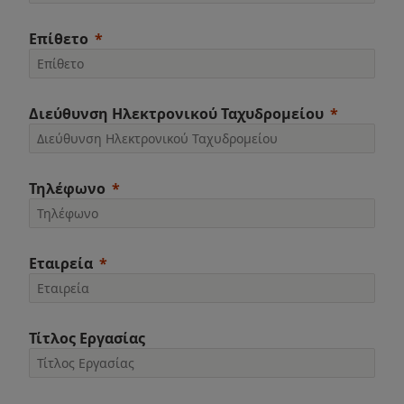
Επίθετο
Διεύθυνση Ηλεκτρονικού Ταχυδρομείου
Τηλέφωνο
Εταιρεία
Τίτλος Εργασίας