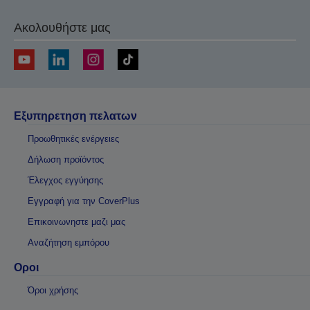
Ακολουθήστε μας
Εξυπηρετηση πελατων
Προωθητικές ενέργειες
Δήλωση προϊόντος
Έλεγχος εγγύησης
Εγγραφή για την CoverPlus
Επικοινωνηστε μαζι μας
Αναζήτηση εμπόρου
Οροι
Όροι χρήσης