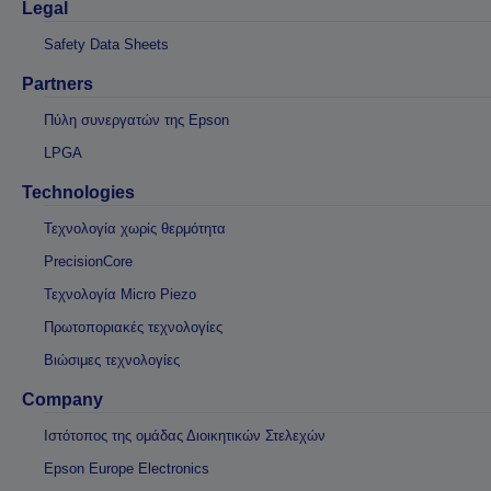
Legal
Safety Data Sheets
Partners
Πύλη συνεργατών της Epson
LPGA
Technologies
Τεχνολογία χωρίς θερμότητα
PrecisionCore
Τεχνολογία Micro Piezo
Πρωτοποριακές τεχνολογίες
Βιώσιμες τεχνολογίες
Company
Ιστότοπος της ομάδας Διοικητικών Στελεχών
Epson Europe Electronics