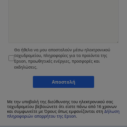
Θα ήθελα να μου αποσταλούν μέσω ηλεκτρονικού
ταχυδρομείου, πληροφορίες για τα προϊόντα της
Epson, προωθητικές ενέργιες, προσφορές και
εκδηλώσεις.
Αποστολή
Με την υποβολή της διεύθυνσης του ηλεκτρονικού σας
ταχυδρομείου βεβαιώνετε ότι είστε πάνω από 16 χρονων
και συμφωνείτε με Όρους όπως εμφανίζονται στη
Δήλωση
πληροφοριών απορρήτου της Epson
.