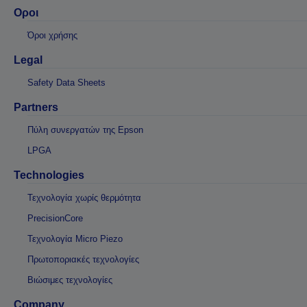
Οροι
Όροι χρήσης
Legal
Safety Data Sheets
Partners
Πύλη συνεργατών της Epson
LPGA
Technologies
Τεχνολογία χωρίς θερμότητα
PrecisionCore
Τεχνολογία Micro Piezo
Πρωτοποριακές τεχνολογίες
Βιώσιμες τεχνολογίες
Company