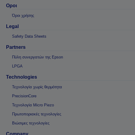
Οροι
Όροι χρήσης
Legal
Safety Data Sheets
Partners
Πύλη συνεργατών της Epson
LPGA
Technologies
Τεχνολογία χωρίς θερμότητα
PrecisionCore
Τεχνολογία Micro Piezo
Πρωτοποριακές τεχνολογίες
Βιώσιμες τεχνολογίες
Company