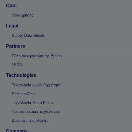
Οροι
Όροι χρήσης
Legal
Safety Data Sheets
Partners
Πύλη συνεργατών της Epson
LPGA
Technologies
Τεχνολογία χωρίς θερμότητα
PrecisionCore
Τεχνολογία Micro Piezo
Πρωτοποριακές τεχνολογίες
Βιώσιμες τεχνολογίες
Company