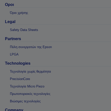
Οροι
Όροι χρήσης
Legal
Safety Data Sheets
Partners
Πύλη συνεργατών της Epson
LPGA
Technologies
Τεχνολογία χωρίς θερμότητα
PrecisionCore
Τεχνολογία Micro Piezo
Πρωτοποριακές τεχνολογίες
Βιώσιμες τεχνολογίες
Company