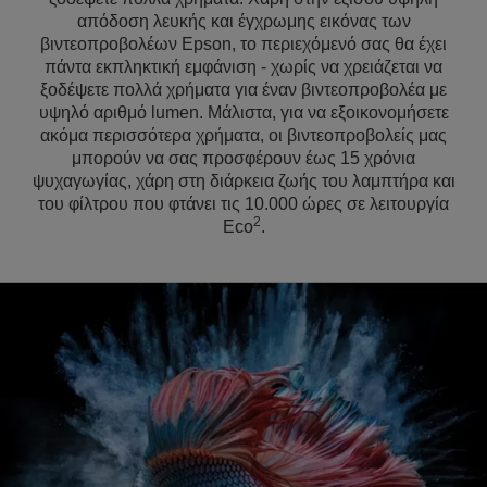
απόδοση λευκής και έγχρωμης εικόνας των
βιντεοπροβολέων Epson, το περιεχόμενό σας θα έχει
πάντα εκπληκτική εμφάνιση - χωρίς να χρειάζεται να
ξοδέψετε πολλά χρήματα για έναν βιντεοπροβολέα με
υψηλό αριθμό lumen. Μάλιστα, για να εξοικονομήσετε
ακόμα περισσότερα χρήματα, οι βιντεοπροβολείς μας
μπορούν να σας προσφέρουν έως 15 χρόνια
ψυχαγωγίας, χάρη στη διάρκεια ζωής του λαμπτήρα και
του φίλτρου που φτάνει τις 10.000 ώρες σε λειτουργία
2
Eco
.