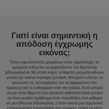
εγχρωμου φωτισμου
Γιατί είναι σημαντική η
απόδοση έγχρωμης
εικόνας;
Όταν η φωτεινότητα χρωμάτων είναι χαμηλότερη, τα
χρώματα ενδέχεται να εμφανίζονται πιο θαμπά και
ξεθωριασμένα. Με απλά λόγια, τα θαμπά χρώματα κάνουν
γενικά την εικόνα λιγότερο ζωντανή. Μπορούν επίσης να
μειώσουν τις λεπτομέρειες και να αφαιρέσουν την
προσοχή και το ενδιαφέρον από την εικόνα. Αυτό μπορεί
να μην είναι θέμα σε ένα σκοτεινό καθιστικό αλλά μπορεί
να είναι μεγάλο πρόβλημα όταν παραδίδετε ένα μάθημα
σε μια αίθουσα διδασκαλίας ή όταν κάνετε μια σημαντική
επαγγελματική παρουσίαση στο γραφείο, ειδικά αν είστε