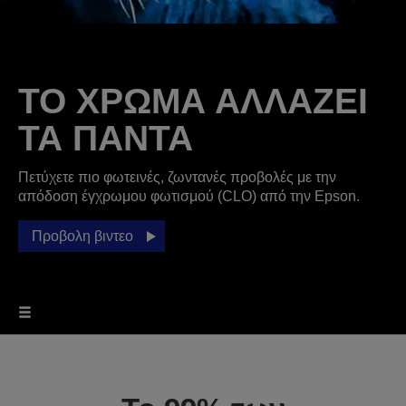
ΤΟ ΧΡΩΜΑ ΑΛΛΑΖΕΙ
ΤΑ ΠΑΝΤΑ
Πετύχετε πιο φωτεινές, ζωντανές προβολές με την
απόδοση έγχρωμου φωτισμού (CLO) από την Epson.
Προβολη βιντεο