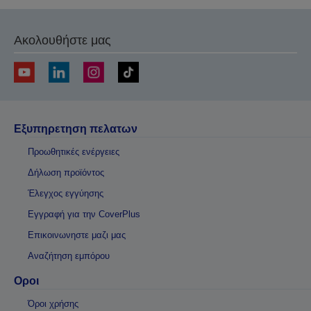
Ακολουθήστε μας
Εξυπηρετηση πελατων
Προωθητικές ενέργειες
Δήλωση προϊόντος
Έλεγχος εγγύησης
Εγγραφή για την CoverPlus
Επικοινωνηστε μαζι μας
Αναζήτηση εμπόρου
Οροι
Όροι χρήσης