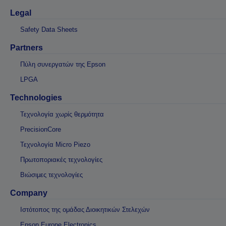
Legal
Safety Data Sheets
Partners
Πύλη συνεργατών της Epson
LPGA
Technologies
Τεχνολογία χωρίς θερμότητα
PrecisionCore
Τεχνολογία Micro Piezo
Πρωτοποριακές τεχνολογίες
Βιώσιμες τεχνολογίες
Company
Ιστότοπος της ομάδας Διοικητικών Στελεχών
Epson Europe Electronics