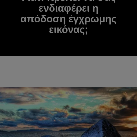
ενδιαφέρει η
απόδοση έγχρωμης
εικόνας;