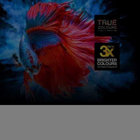
Υψηλη αποδοση