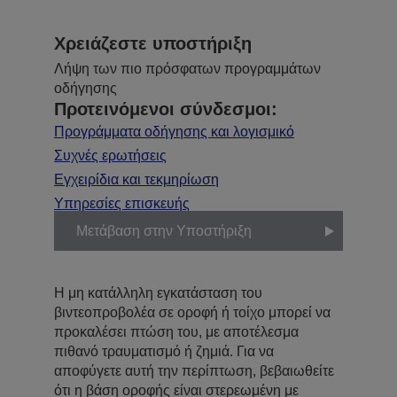
Χρειάζεστε υποστήριξη
Λήψη των πιο πρόσφατων προγραμμάτων
οδήγησης
Προτεινόμενοι σύνδεσμοι:
Προγράμματα οδήγησης και λογισμικό
Συχνές ερωτήσεις
Εγχειρίδια και τεκμηρίωση
Υπηρεσίες επισκευής
Μετάβαση στην Υποστήριξη
Η μη κατάλληλη εγκατάσταση του
βιντεοπροβολέα σε οροφή ή τοίχο μπορεί να
προκαλέσει πτώση του, με αποτέλεσμα
πιθανό τραυματισμό ή ζημιά. Για να
αποφύγετε αυτή την περίπτωση, βεβαιωθείτε
ότι η βάση οροφής είναι στερεωμένη με