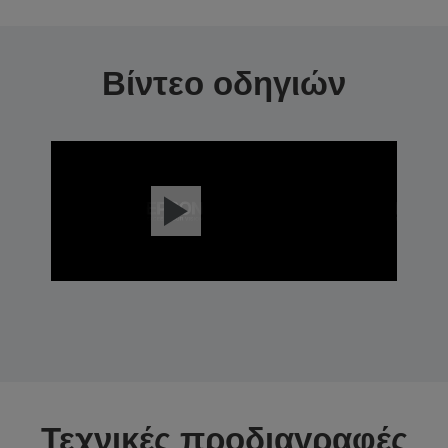
Βίντεο οδηγιών
Τεχνικές προδιαγραφές