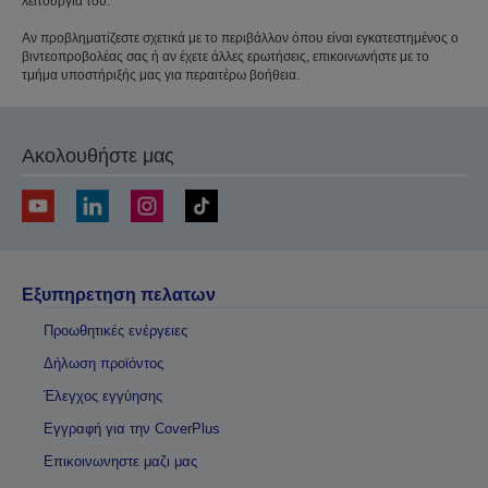
λειτουργία του.
Αν προβληματίζεστε σχετικά με το περιβάλλον όπου είναι εγκατεστημένος ο
βιντεοπροβολέας σας ή αν έχετε άλλες ερωτήσεις, επικοινωνήστε με το
τμήμα υποστήριξής μας για περαιτέρω βοήθεια.
Ακολουθήστε μας
Εξυπηρετηση πελατων
Προωθητικές ενέργειες
Δήλωση προϊόντος
Έλεγχος εγγύησης
Εγγραφή για την CoverPlus
Επικοινωνηστε μαζι μας