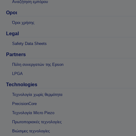
Αναζήτηση εμπόρου
Οροι
Όροι χρήσης
Legal
Safety Data Sheets
Partners
Πύλη συνεργατών της Epson
LPGA
Technologies
Τεχνολογία χωρίς θερμότητα
PrecisionCore
Τεχνολογία Micro Piezo
Πρωτοποριακές τεχνολογίες
Βιώσιμες τεχνολογίες