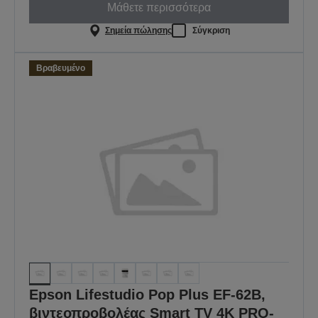
Μάθετε περισσότερα
Σημεία πώλησης
Σύγκριση
Βραβευμένο
Epson Lifestudio Pop Plus EF-62B,
βιντεοπροβολέας Smart TV 4K PRO-