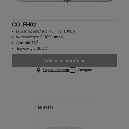
CO-FH02
Βιντεοπροβολέας Full HD 1080p
Φωτεινότητα 3.000 lumen
3
Android TV
Τεχνολογία 3LCD
Μάθετε περισσότερα
Σημεία πώλησης
Σύγκριση