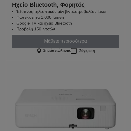
Ηχείο Bluetooth, Φορητός
Έξυπνος τηλεοπτικός μίνι βιντεοπροβολέας laser
Φωτεινότητα 1.000 lumen
Google TV και ηχείο Bluetooth
Προβολή 150 ιντσών
Μάθετε περισσότερα
Σημεία πώλησης
Σύγκριση