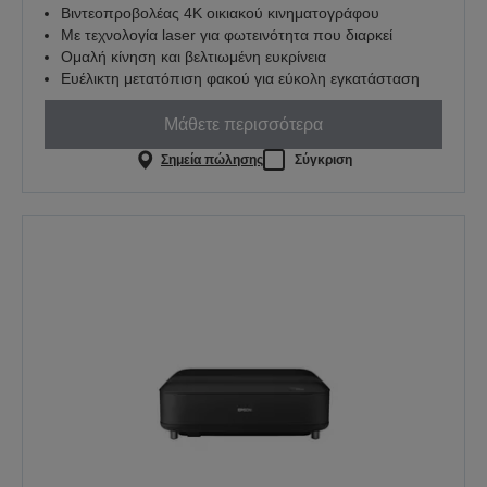
Βιντεοπροβολέας 4K οικιακού κινηματογράφου
Με τεχνολογία laser για φωτεινότητα που διαρκεί
Ομαλή κίνηση και βελτιωμένη ευκρίνεια
Ευέλικτη μετατόπιση φακού για εύκολη εγκατάσταση
Μάθετε περισσότερα
Σημεία πώλησης
Σύγκριση