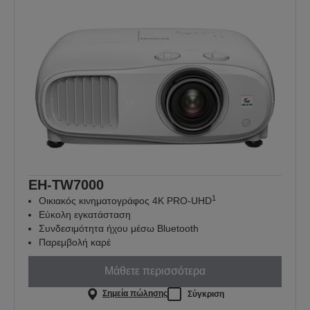
EH-TW7000
1
Οικιακός κινηματογράφος 4K PRO-UHD
Εύκολη εγκατάσταση
Συνδεσιμότητα ήχου μέσω Bluetooth
Παρεμβολή καρέ
Μάθετε περισσότερα
Σημεία πώλησης
Σύγκριση