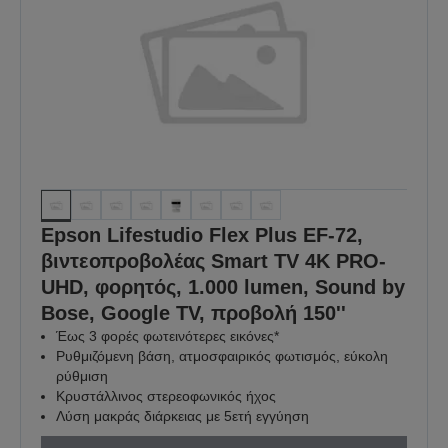
Epson Lifestudio Flex Plus EF-72,
βιντεοπροβολέας Smart TV 4K PRO-
UHD, φορητός, 1.000 lumen, Sound by
Bose, Google TV, προβολή 150''
Έως 3 φορές φωτεινότερες εικόνες*
Ρυθμιζόμενη βάση, ατμοσφαιρικός φωτισμός, εύκολη
ρύθμιση
Κρυστάλλινος στερεοφωνικός ήχος
Λύση μακράς διάρκειας με 5ετή εγγύηση