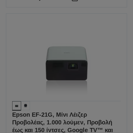
Epson EF-21G, Μίνι Λέιζερ
Προβολέας, 1.000 λούμεν, Προβολή
έως και 150 ίντσες, Google TV™ και