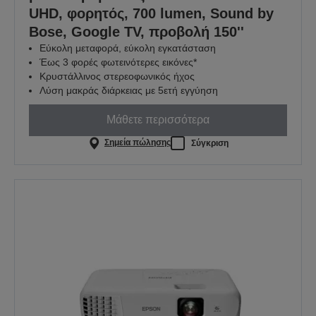
UHD, φορητός, 700 lumen, Sound by
Bose, Google TV, προβολή 150''
Εύκολη μεταφορά, εύκολη εγκατάσταση
Έως 3 φορές φωτεινότερες εικόνες*
Κρυστάλλινος στερεοφωνικός ήχος
Λύση μακράς διάρκειας με 5ετή εγγύηση
Μάθετε περισσότερα
Σημεία πώλησης
Σύγκριση