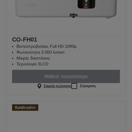
CO-FH01
Βιντεοπροβολέας Full HD 1080p
Φωτεινότητα 3.000 lumen
Μικρές διαστάσεις
Τεχνολογία 3LCD
Μάθετε περισσότερα
Σημεία πώλησης
Σύγκριση
Βραβευμένο