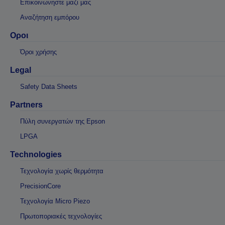
Επικοινωνηστε μαζι μας
Αναζήτηση εμπόρου
Οροι
Όροι χρήσης
Legal
Safety Data Sheets
Partners
Πύλη συνεργατών της Epson
LPGA
Technologies
Τεχνολογία χωρίς θερμότητα
PrecisionCore
Τεχνολογία Micro Piezo
Πρωτοποριακές τεχνολογίες