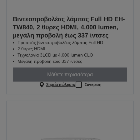
Βιντεοπροβολέας λάμπας Full HD EH-
TW840, 2 θύρες HDMI, 4.000 lumen,
μεγάλη προβολή έως 337 ίντσες
Προσιτός βιντεοπροβολέας λάμπας Full HD
2 θύρες HDMI
Τεχνολογία 3LCD με 4.000 lumen CLO
Μεγάλη προβολή έως 337 ίντσες
Μάθετε περισσότερα
Σημεία πώλησης
Σύγκριση