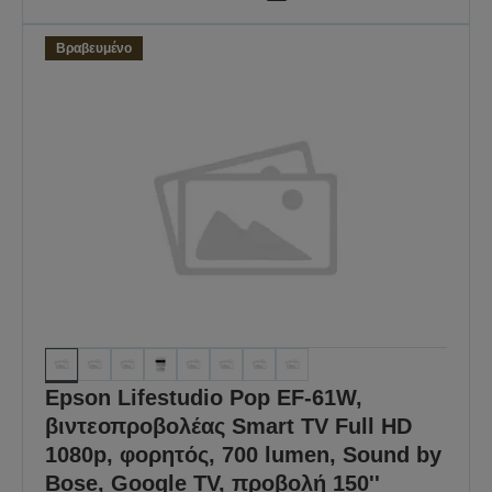
Βραβευμένο
Epson Lifestudio Pop EF-61W,
βιντεοπροβολέας Smart TV Full HD
1080p, φορητός, 700 lumen, Sound by
Bose, Google TV, προβολή 150''