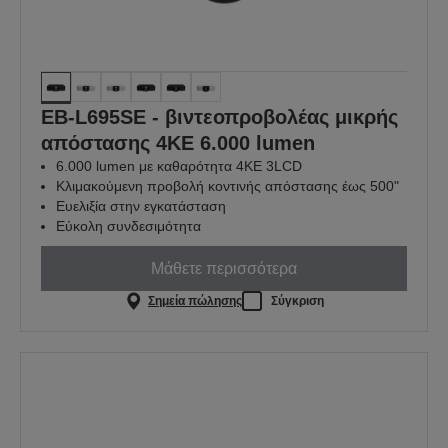
EB-L695SE - βιντεοπροβολέας μικρής
απόστασης 4KE 6.000 lumen
6.000 lumen με καθαρότητα 4KE 3LCD
Κλιμακούμενη προβολή κοντινής απόστασης έως 500"
Ευελιξία στην εγκατάσταση
Εύκολη συνδεσιμότητα
Μάθετε περισσότερα
Σημεία πώλησης
Σύγκριση