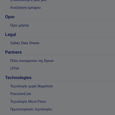
Αναζήτηση εμπόρου
Οροι
Όροι χρήσης
Legal
Safety Data Sheets
Partners
Πύλη συνεργατών της Epson
LPGA
Technologies
Τεχνολογία χωρίς θερμότητα
PrecisionCore
Τεχνολογία Micro Piezo
Πρωτοποριακές τεχνολογίες