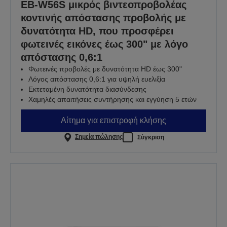
EB-W56S μικρός βιντεοπροβολέας
κοντινής απόστασης προβολής με
δυνατότητα HD, που προσφέρει
φωτεινές εικόνες έως 300" με λόγο
απόστασης 0,6:1
Φωτεινές προβολές με δυνατότητα HD έως 300"
Λόγος απόστασης 0,6:1 για υψηλή ευελιξία
Εκτεταμένη δυνατότητα διασύνδεσης
Χαμηλές απαιτήσεις συντήρησης και εγγύηση 5 ετών
Αίτημα για επιστροφή κλήσης
Σημεία πώλησης
Σύγκριση