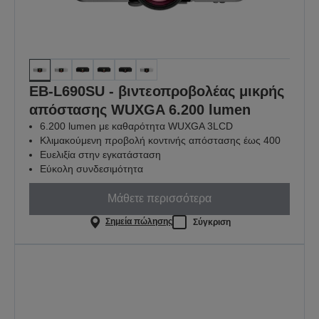
EB-L690SU - βιντεοπροβολέας μικρής
απόστασης WUXGA 6.200 lumen
6.200 lumen με καθαρότητα WUXGA 3LCD
Κλιμακούμενη προβολή κοντινής απόστασης έως 400
Ευελιξία στην εγκατάσταση
Εύκολη συνδεσιμότητα
Μάθετε περισσότερα
Σημεία πώλησης
Σύγκριση