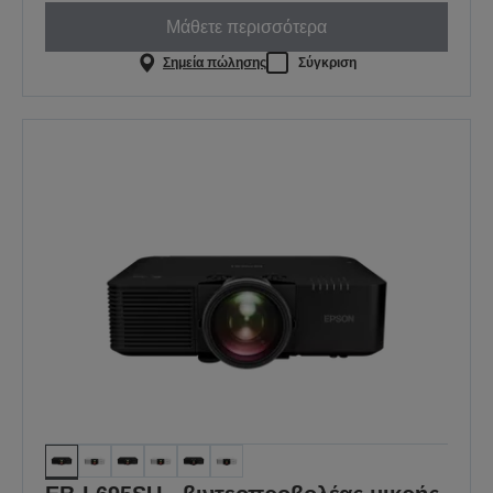
Μάθετε περισσότερα
Σημεία πώλησης
Σύγκριση