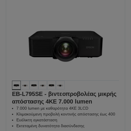
EB-L795SE - βιντεοπροβολέας μικρής
απόστασης 4KE 7.000 lumen
7.000 lumen με καθαρότητα 4KE 3LCD
Κλιμακούμενη προβολή κοντινής απόστασης έως 400
Ευέλικτη εγκατάσταση
Εκτεταμένη δυνατότητα διασύνδεσης