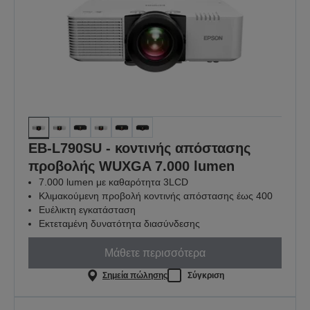
EB-L790SU - κοντινής απόστασης
προβολής WUXGA 7.000 lumen
7.000 lumen με καθαρότητα 3LCD
Κλιμακούμενη προβολή κοντινής απόστασης έως 400
Ευέλικτη εγκατάσταση
Εκτεταμένη δυνατότητα διασύνδεσης
Μάθετε περισσότερα
Σημεία πώλησης
Σύγκριση