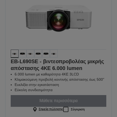
EB-L690SE - βιντεοπροβολέας μικρής
απόστασης 4KE 6.000 lumen
6.000 lumen με καθαρότητα 4KE 3LCD
Κλιμακούμενη προβολή κοντινής απόστασης έως 500"
Ευελιξία στην εγκατάσταση
Εύκολη συνδεσιμότητα
Μάθετε περισσότερα
Σημεία πώλησης
Σύγκριση