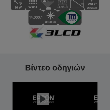
Βίντεο οδηγιών