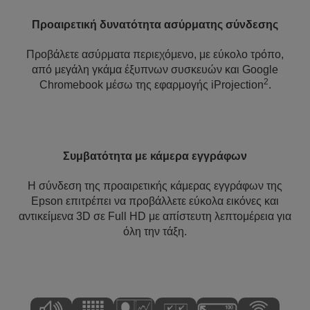
Προαιρετική δυνατότητα ασύρματης σύνδεσης
Προβάλετε ασύρματα περιεχόμενο, με εύκολο τρόπο,
από μεγάλη γκάμα έξυπνων συσκευών και Google
2
Chromebook μέσω της εφαρμογής iProjection
.
Συμβατότητα με κάμερα εγγράφων
Η σύνδεση της προαιρετικής κάμερας εγγράφων της
Epson επιτρέπει να προβάλλετε εύκολα εικόνες και
αντικείμενα 3D σε Full HD με απίστευτη λεπτομέρεια για
όλη την τάξη.