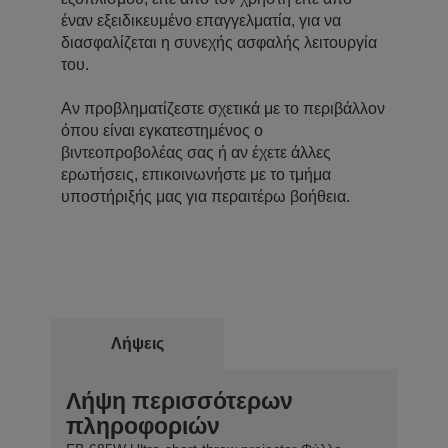
έναν εξειδικευμένο επαγγελματία, για να
διασφαλίζεται η συνεχής ασφαλής λειτουργία
του.
Αν προβληματίζεστε σχετικά με το περιβάλλον
όπου είναι εγκατεστημένος ο
βιντεοπροβολέας σας ή αν έχετε άλλες
ερωτήσεις, επικοινωνήστε με το τμήμα
υποστήριξής μας για περαιτέρω βοήθεια.
Λήψεις
Λήψη περισσότερων
πληροφοριών