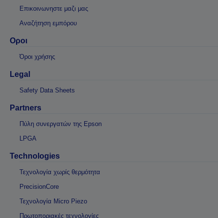
Επικοινωνηστε μαζι μας
Αναζήτηση εμπόρου
Οροι
Όροι χρήσης
Legal
Safety Data Sheets
Partners
Πύλη συνεργατών της Epson
LPGA
Technologies
Τεχνολογία χωρίς θερμότητα
PrecisionCore
Τεχνολογία Micro Piezo
Πρωτοποριακές τεχνολογίες