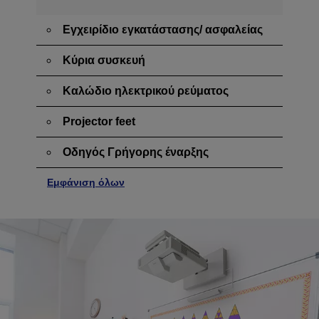
Εγχειρίδιο εγκατάστασης/ ασφαλείας
Κύρια συσκευή
Καλώδιο ηλεκτρικού ρεύματος
Projector feet
Οδηγός Γρήγορης έναρξης
Εμφάνιση όλων