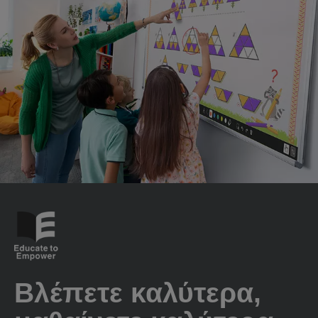
Βλέπετε καλύτερα,