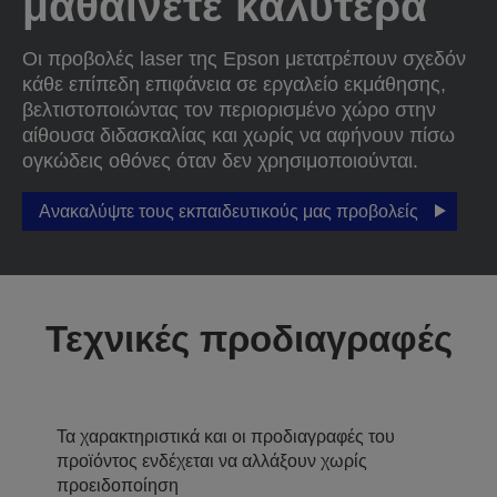
μαθαίνετε καλύτερα
Οι προβολές laser της Epson μετατρέπουν σχεδόν
κάθε επίπεδη επιφάνεια σε εργαλείο εκμάθησης,
βελτιστοποιώντας τον περιορισμένο χώρο στην
αίθουσα διδασκαλίας και χωρίς να αφήνουν πίσω
ογκώδεις οθόνες όταν δεν χρησιμοποιούνται.
Ανακαλύψτε τους εκπαιδευτικούς μας προβολείς
Τεχνικές προδιαγραφές
Τα χαρακτηριστικά και οι προδιαγραφές του
προϊόντος ενδέχεται να αλλάξουν χωρίς
προειδοποίηση