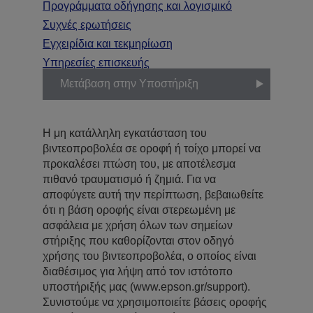
Προγράμματα οδήγησης και λογισμικό
Συχνές ερωτήσεις
Εγχειρίδια και τεκμηρίωση
Υπηρεσίες επισκευής
Μετάβαση στην Υποστήριξη
Η μη κατάλληλη εγκατάσταση του
βιντεοπροβολέα σε οροφή ή τοίχο μπορεί να
προκαλέσει πτώση του, με αποτέλεσμα
πιθανό τραυματισμό ή ζημιά. Για να
αποφύγετε αυτή την περίπτωση, βεβαιωθείτε
ότι η βάση οροφής είναι στερεωμένη με
ασφάλεια με χρήση όλων των σημείων
στήριξης που καθορίζονται στον οδηγό
χρήσης του βιντεοπροβολέα, ο οποίος είναι
διαθέσιμος για λήψη από τον ιστότοπο
υποστήριξής μας (www.epson.gr/support).
Συνιστούμε να χρησιμοποιείτε βάσεις οροφής