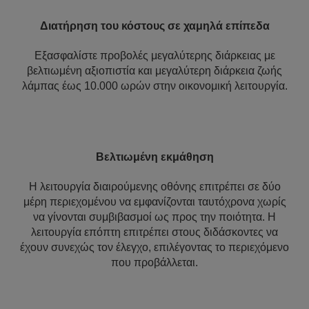
Διατήρηση του κόστους σε χαμηλά επίπεδα
Εξασφαλίστε προβολές μεγαλύτερης διάρκειας με
βελτιωμένη αξιοπιστία και μεγαλύτερη διάρκεια ζωής
λάμπας έως 10.000 ωρών στην οικονομική λειτουργία.
Βελτιωμένη εκμάθηση
Η λειτουργία διαιρούμενης οθόνης επιτρέπει σε δύο
μέρη περιεχομένου να εμφανίζονται ταυτόχρονα χωρίς
να γίνονται συμβιβασμοί ως προς την ποιότητα. Η
λειτουργία επόπτη επιτρέπει στους διδάσκοντες να
έχουν συνεχώς τον έλεγχο, επιλέγοντας το περιεχόμενο
που προβάλλεται.