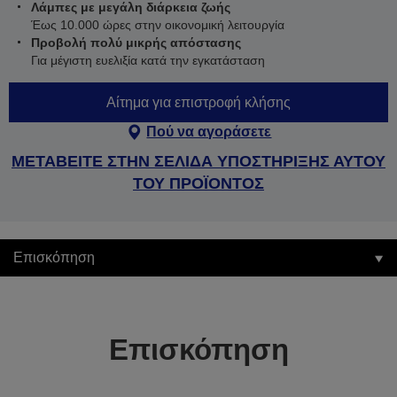
Λάμπες με μεγάλη διάρκεια ζωής
Έως 10.000 ώρες στην οικονομική λειτουργία
Προβολή πολύ μικρής απόστασης
Για μέγιστη ευελιξία κατά την εγκατάσταση
Αίτημα για επιστροφή κλήσης
Πού να αγοράσετε
ΜΕΤΑΒΕΙΤΕ ΣΤΗΝ ΣΕΛΙΔΑ ΥΠΟΣΤΗΡΙΞΗΣ ΑΥΤΟΥ
ΤΟΥ ΠΡΟΪΟΝΤΟΣ
Επισκόπηση
Επισκόπηση