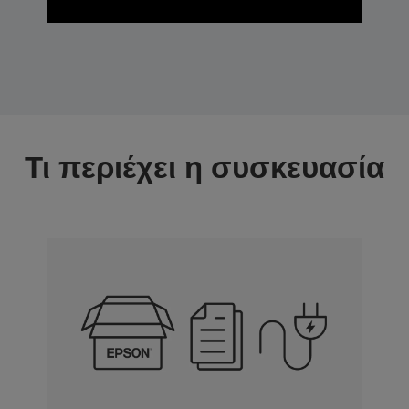
Τι περιέχει η συσκευασία