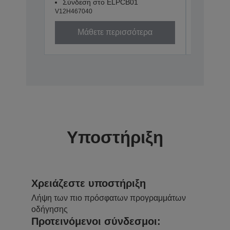
Σύνδεση στο ELPCB01
V12H467040
Μάθετε περισσότερα
Υποστήριξη
Χρειάζεστε υποστήριξη
Λήψη των πιο πρόσφατων προγραμμάτων
οδήγησης
Προτεινόμενοι σύνδεσμοι: