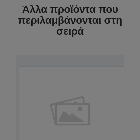
Άλλα προϊόντα που
περιλαμβάνονται στη
σειρά