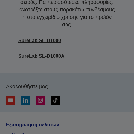
σειράς. Για περισσότερες πληροφορίες,
ανατρέξτε στους παρακάτω συνδέσμους
ή στο εγχειρίδιο χρήσης για το προϊόν
σας.
SureLab SL-D1000
SureLab SL-D1000A
Ακολουθήστε μας
Εξυπηρετηση πελατων