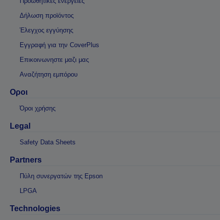
Προωθητικές ενέργειες
Δήλωση προϊόντος
Έλεγχος εγγύησης
Εγγραφή για την CoverPlus
Επικοινωνηστε μαζι μας
Αναζήτηση εμπόρου
Οροι
Όροι χρήσης
Legal
Safety Data Sheets
Partners
Πύλη συνεργατών της Epson
LPGA
Technologies