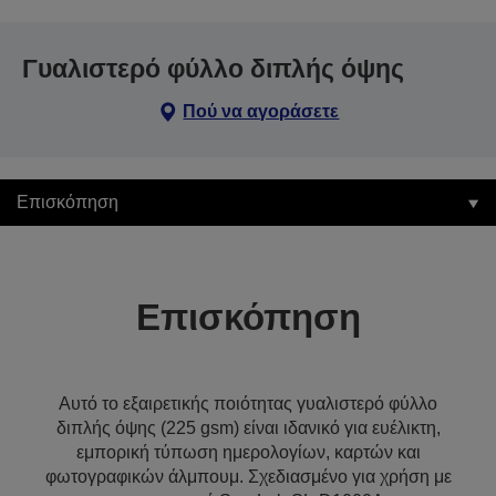
Γυαλιστερό φύλλο διπλής όψης
Πού να αγοράσετε
Επισκόπηση
Επισκόπηση
Αυτό το εξαιρετικής ποιότητας γυαλιστερό φύλλο
διπλής όψης (225 gsm) είναι ιδανικό για ευέλικτη,
εμπορική τύπωση ημερολογίων, καρτών και
φωτογραφικών άλμπουμ. Σχεδιασμένο για χρήση με