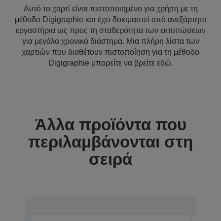
Αυτό το χαρτί είναι πιστοποιημένο για χρήση με τη
μέθοδο Digigraphie και έχει δοκιμαστεί από ανεξάρτητα
εργαστήρια ως προς τη σταθερότητα των εκτυπώσεων
για μεγάλο χρονικό διάστημα. Μια πλήρη λίστα των
χαρτιών που διαθέτουν πιστοποίηση για τη μέθοδο
Digigraphie μπορείτε να βρείτε εδώ.
Άλλα προϊόντα που
περιλαμβάνονται στη
σειρά