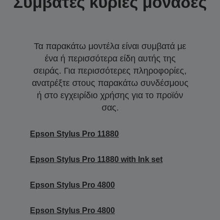
Συμβατές κύριες μονάδες
Τα παρακάτω μοντέλα είναι συμβατά με
ένα ή περισσότερα είδη αυτής της
σειράς. Για περισσότερες πληροφορίες,
ανατρέξτε στους παρακάτω συνδέσμους
ή στο εγχειρίδιο χρήσης για το προϊόν
σας.
Epson Stylus Pro 11880
Epson Stylus Pro 11880 with Ink set
Epson Stylus Pro 4800
Epson Stylus Pro 4800