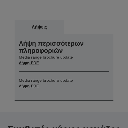
Λήψεις
Λήψη περισσότερων
πληροφοριών
Media range brochure update
Λήψη PDF
Media range brochure update
Λήψη PDF