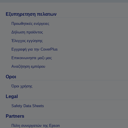
Εξυπηρετηση πελατων
Προωθητικές ενέργειες
Δήλωση προϊόντος
Έλεγχος εγγύησης
Εγγραφή για την CoverPlus
Επικοινωνηστε μαζι μας
Αναζήτηση εμπόρου
Οροι
Όροι χρήσης
Legal
Safety Data Sheets
Partners
Πύλη συνεργατών της Epson