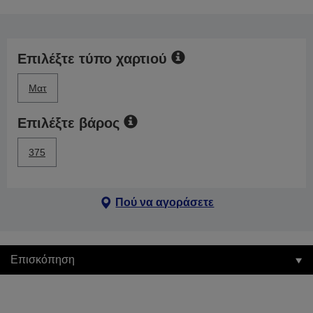
Επιλέξτε τύπο χαρτιού
Ματ
Επιλέξτε βάρος
375
Πού να αγοράσετε
Επισκόπηση