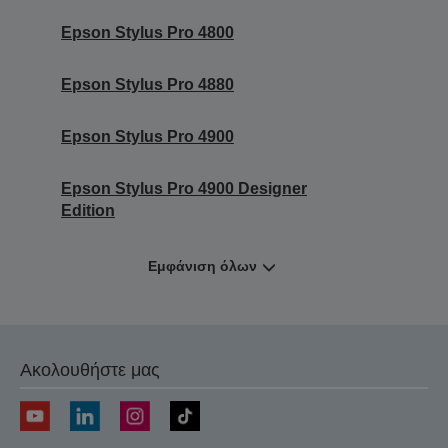
Epson Stylus Pro 4800
Epson Stylus Pro 4880
Epson Stylus Pro 4900
Epson Stylus Pro 4900 Designer
Edition
Εμφάνιση όλων
Ακολουθήστε μας