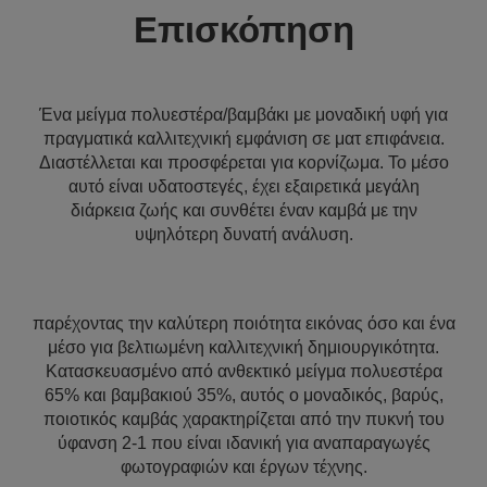
Επισκόπηση
Ένα μείγμα πολυεστέρα/βαμβάκι με μοναδική υφή για
πραγματικά καλλιτεχνική εμφάνιση σε ματ επιφάνεια.
Διαστέλλεται και προσφέρεται για κορνίζωμα. Το μέσο
αυτό είναι υδατοστεγές, έχει εξαιρετικά μεγάλη
διάρκεια ζωής και συνθέτει έναν καμβά με την
υψηλότερη δυνατή ανάλυση.
παρέχοντας την καλύτερη ποιότητα εικόνας όσο και ένα
μέσο για βελτιωμένη καλλιτεχνική δημιουργικότητα.
Κατασκευασμένο από ανθεκτικό μείγμα πολυεστέρα
65% και βαμβακιού 35%, αυτός ο μοναδικός, βαρύς,
ποιοτικός καμβάς χαρακτηρίζεται από την πυκνή του
ύφανση 2-1 που είναι ιδανική για αναπαραγωγές
φωτογραφιών και έργων τέχνης.