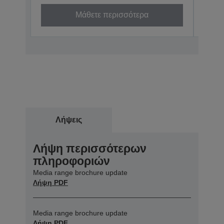
Μάθετε περισσότερα
Λήψεις
Λήψη περισσότερων
πληροφοριών
Media range brochure update
Λήψη PDF
Media range brochure update
Λήψη PDF