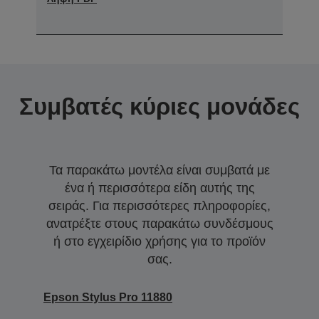
Συμβατές κύριες μονάδες
Τα παρακάτω μοντέλα είναι συμβατά με
ένα ή περισσότερα είδη αυτής της
σειράς. Για περισσότερες πληροφορίες,
ανατρέξτε στους παρακάτω συνδέσμους
ή στο εγχειρίδιο χρήσης για το προϊόν
σας.
Epson Stylus Pro 11880