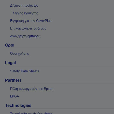
Δήλωση προϊόντος
Έλεγχος εγγύησης
Εγγραφή για την CoverPlus
Επικοινωνηστε μαζι μας
Αναζήτηση εμπόρου
Οροι
Όροι χρήσης
Legal
Safety Data Sheets
Partners
Πύλη συνεργατών της Epson
LPGA
Technologies
Τεχνολογία χωρίς θερμότητα