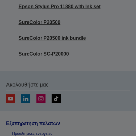
Epson Stylus Pro 11880 with Ink set
SureColor P20500
SureColor P20500 ink bundle
SureColor SC-P20000
Ακολουθήστε μας
Εξυπηρετηση πελατων
Προωθητικές ενέργειες