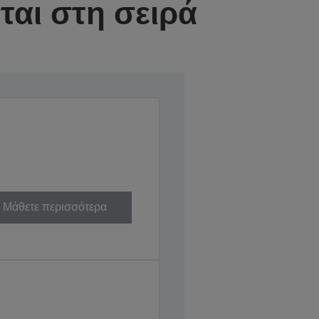
αι στη σειρά
Μάθετε περισσότερα