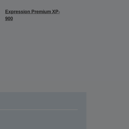
Expression Premium XP-
900