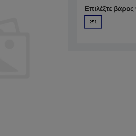
Επιλέξτε βάρος
251