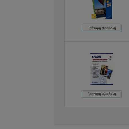
Γρήγορη προβολή
Γρήγορη προβολή