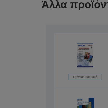
Άλλα προϊόν
Γρήγορη προβολή