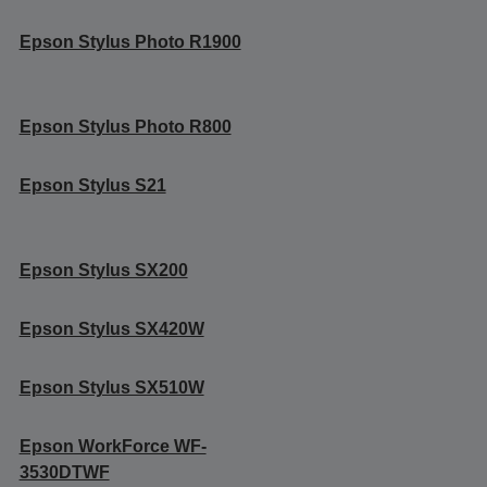
Epson Stylus Photo R1900
Epson Stylus Photo R800
Epson Stylus S21
Epson Stylus SX200
Epson Stylus SX420W
Epson Stylus SX510W
Epson WorkForce WF-
3530DTWF