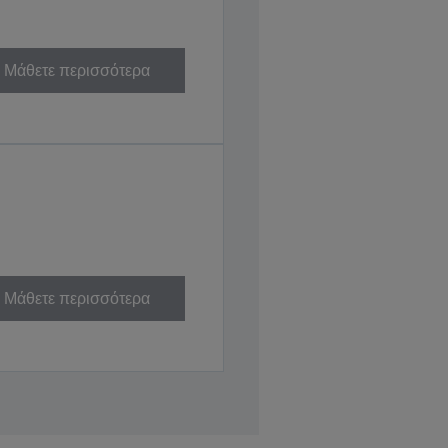
Μάθετε περισσότερα
Μάθετε περισσότερα