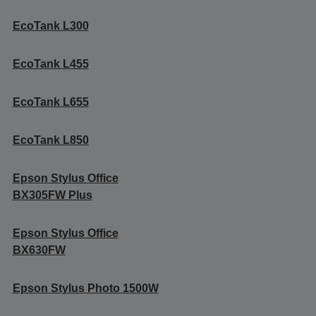
EcoTank L300
EcoTank L455
EcoTank L655
EcoTank L850
Epson Stylus Office
BX305FW Plus
Epson Stylus Office
BX630FW
Epson Stylus Photo 1500W