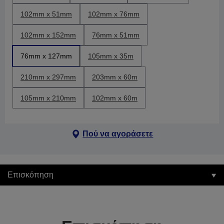
102mm x 51mm
102mm x 76mm
102mm x 152mm
76mm x 51mm
76mm x 127mm
105mm x 35m
210mm x 297mm
203mm x 60m
105mm x 210mm
102mm x 60m
Πού να αγοράσετε
Επισκόπηση