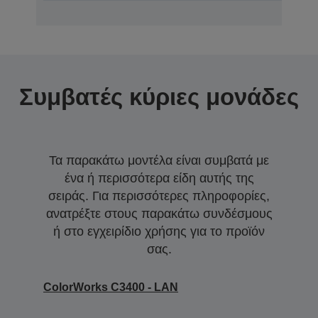
Συμβατές κύριες μονάδες
Τα παρακάτω μοντέλα είναι συμβατά με
ένα ή περισσότερα είδη αυτής της
σειράς. Για περισσότερες πληροφορίες,
ανατρέξτε στους παρακάτω συνδέσμους
ή στο εγχειρίδιο χρήσης για το προϊόν
σας.
ColorWorks C3400 - LAN