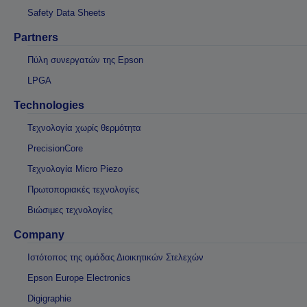
Safety Data Sheets
Partners
Πύλη συνεργατών της Epson
LPGA
Technologies
Τεχνολογία χωρίς θερμότητα
PrecisionCore
Τεχνολογία Micro Piezo
Πρωτοποριακές τεχνολογίες
Βιώσιμες τεχνολογίες
Company
Ιστότοπος της ομάδας Διοικητικών Στελεχών
Epson Europe Electronics
Digigraphie