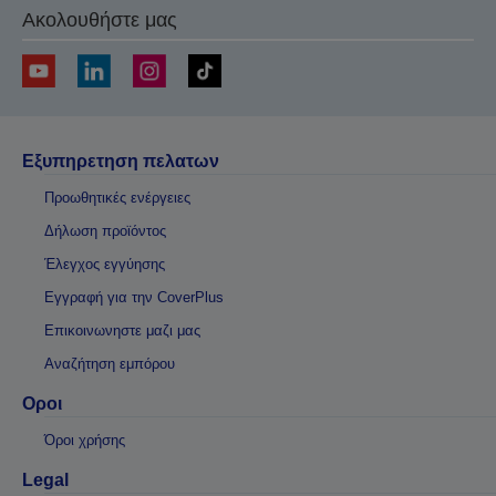
Ακολουθήστε μας
Εξυπηρετηση πελατων
Προωθητικές ενέργειες
Δήλωση προϊόντος
Έλεγχος εγγύησης
Εγγραφή για την CoverPlus
Επικοινωνηστε μαζι μας
Αναζήτηση εμπόρου
Οροι
Όροι χρήσης
Legal