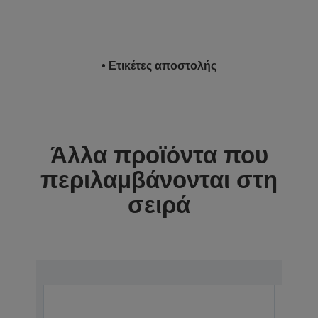
• Ετικέτες αποστολής
Άλλα προϊόντα που
περιλαμβάνονται στη
σειρά