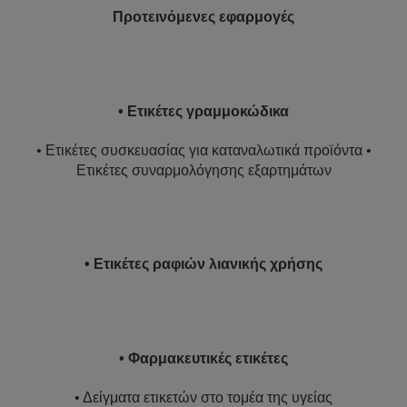
Προτεινόμενες εφαρμογές
• Ετικέτες γραμμοκώδικα
• Ετικέτες συσκευασίας για καταναλωτικά προϊόντα •
Ετικέτες συναρμολόγησης εξαρτημάτων
• Ετικέτες ραφιών λιανικής χρήσης
• Φαρμακευτικές ετικέτες
• Δείγματα ετικετών στο τομέα της υγείας