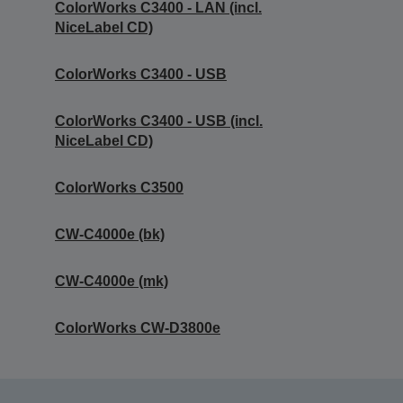
ColorWorks C3400 - LAN (incl.
NiceLabel CD)
ColorWorks C3400 - USB
ColorWorks C3400 - USB (incl.
NiceLabel CD)
ColorWorks C3500
CW-C4000e (bk)
CW-C4000e (mk)
ColorWorks CW-D3800e