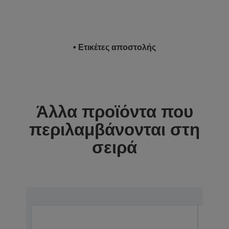
• Ετικέτες αποστολής
Άλλα προϊόντα που
περιλαμβάνονται στη
σειρά