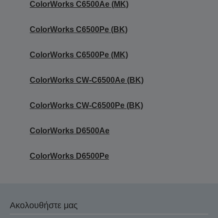
ColorWorks C6500Ae (MK)
ColorWorks C6500Pe (BK)
ColorWorks C6500Pe (MK)
ColorWorks CW-C6500Ae (BK)
ColorWorks CW-C6500Pe (BK)
ColorWorks D6500Ae
ColorWorks D6500Pe
Ακολουθήστε μας