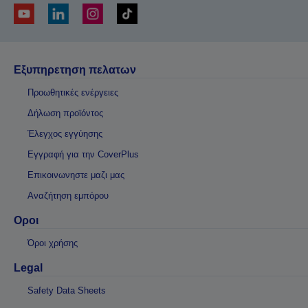
Εξυπηρετηση πελατων
Προωθητικές ενέργειες
Δήλωση προϊόντος
Έλεγχος εγγύησης
Εγγραφή για την CoverPlus
Επικοινωνηστε μαζι μας
Αναζήτηση εμπόρου
Οροι
Όροι χρήσης
Legal
Safety Data Sheets