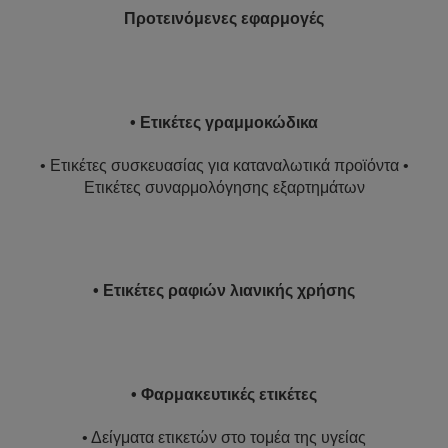
Προτεινόμενες εφαρμογές
• Ετικέτες γραμμοκώδικα
• Ετικέτες συσκευασίας για καταναλωτικά προϊόντα •
Ετικέτες συναρμολόγησης εξαρτημάτων
• Ετικέτες ραφιών λιανικής χρήσης
• Φαρμακευτικές ετικέτες
• Δείγματα ετικετών στο τομέα της υγείας