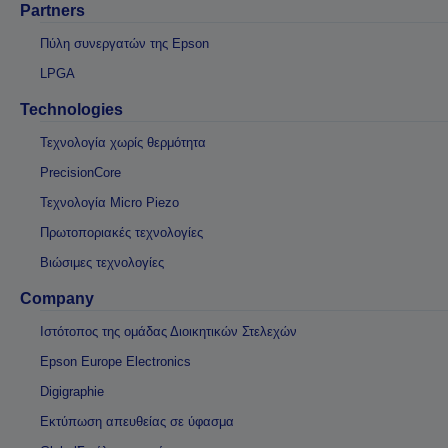
Partners
Πύλη συνεργατών της Epson
LPGA
Technologies
Τεχνολογία χωρίς θερμότητα
PrecisionCore
Τεχνολογία Micro Piezo
Πρωτοποριακές τεχνολογίες
Βιώσιμες τεχνολογίες
Company
Ιστότοπος της ομάδας Διοικητικών Στελεχών
Epson Europe Electronics
Digigraphie
Εκτύπωση απευθείας σε ύφασμα