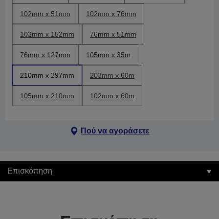
102mm x 51mm
102mm x 76mm
102mm x 152mm
76mm x 51mm
76mm x 127mm
105mm x 35m
210mm x 297mm
203mm x 60m
105mm x 210mm
102mm x 60m
Πού να αγοράσετε
Επισκόπηση