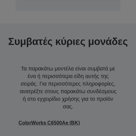
Συμβατές κύριες μονάδες
Τα παρακάτω μοντέλα είναι συμβατά με
ένα ή περισσότερα είδη αυτής της
σειράς. Για περισσότερες πληροφορίες,
ανατρέξτε στους παρακάτω συνδέσμους
ή στο εγχειρίδιο χρήσης για το προϊόν
σας.
ColorWorks C6500Ae (BK)