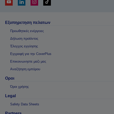
Εξυπηρετηση πελατων
Προωθητικές ενέργειες
Δήλωση προϊόντος
Έλεγχος εγγύησης
Εγγραφή για την CoverPlus
Επικοινωνηστε μαζι μας
Αναζήτηση εμπόρου
Οροι
Όροι χρήσης
Legal
Safety Data Sheets
Partners