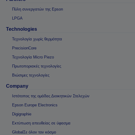
Πύλη συνεργατών της Epson
LPGA
Technologies
Τεχνολογία χωρίς θερμότητα
PrecisionCore
Τεχνολογία Micro Piezo
Πρωτοποριακές τεχνολογίες
Βιώσιμες τεχνολογίες
Company
Ιστότοπος της ομάδας Διοικητικών Στελεχών
Epson Europe Electronics
Digigraphie
Εκτύπωση απευθείας σε ύφασμα
GlobalΣε όλον τον κόσμο