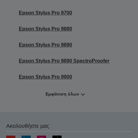
Epson Stylus Pro 9700
Epson Stylus Pro 9880
Epson Stylus Pro 9890
Epson Stylus Pro 9890 SpectroProofer
Epson Stylus Pro 9900
Εμφάνιση όλων
Ακολουθήστε μας