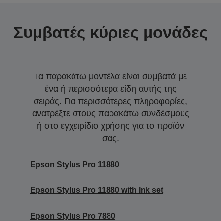
Συμβατές κύριες μονάδες
Τα παρακάτω μοντέλα είναι συμβατά με
ένα ή περισσότερα είδη αυτής της
σειράς. Για περισσότερες πληροφορίες,
ανατρέξτε στους παρακάτω συνδέσμους
ή στο εγχειρίδιο χρήσης για το προϊόν
σας.
Epson Stylus Pro 11880
Epson Stylus Pro 11880 with Ink set
Epson Stylus Pro 7880