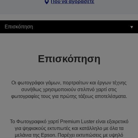
Πού να αγοράσετε
Επισκόπηση
Επισκόπηση
Οι φωτογράφοι γάμων, πορτραίτων και έργων τέχνης
συνήθως χρησιμοποιούν στιλπνό χαρτί στις
φωτογραφίες τους για πρώτης τάξεως αποτελέσματα.
Το Φωτογραφικό χαρτί Premium Luster είναι εξαιρετικό
για ψηφιακούς εκτυπωτές και κατάλληλο με όλα τα
μελάνια της Epson. Παρέχει εκτυπώσεις με υψηλό