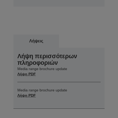
Λήψεις
Λήψη περισσότερων
πληροφοριών
Media range brochure update
Λήψη PDF
Media range brochure update
Λήψη PDF