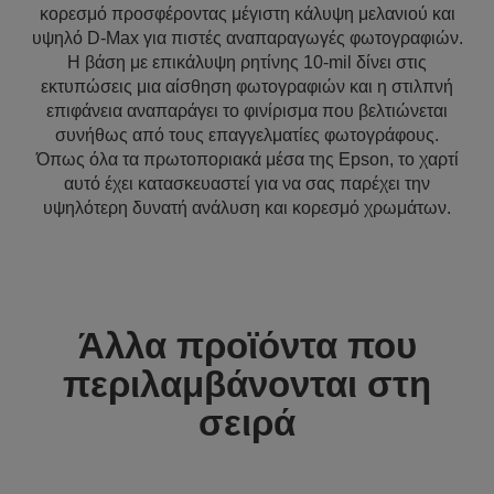
κορεσμό προσφέροντας μέγιστη κάλυψη μελανιού και
υψηλό D-Max για πιστές αναπαραγωγές φωτογραφιών.
Η βάση με επικάλυψη ρητίνης 10-mil δίνει στις
εκτυπώσεις μια αίσθηση φωτογραφιών και η στιλπνή
επιφάνεια αναπαράγει το φινίρισμα που βελτιώνεται
συνήθως από τους επαγγελματίες φωτογράφους.
Όπως όλα τα πρωτοποριακά μέσα της Epson, το χαρτί
αυτό έχει κατασκευαστεί για να σας παρέχει την
υψηλότερη δυνατή ανάλυση και κορεσμό χρωμάτων.
Άλλα προϊόντα που
περιλαμβάνονται στη
σειρά