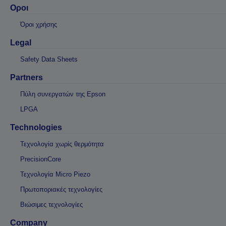
Οροι
Όροι χρήσης
Legal
Safety Data Sheets
Partners
Πύλη συνεργατών της Epson
LPGA
Technologies
Τεχνολογία χωρίς θερμότητα
PrecisionCore
Τεχνολογία Micro Piezo
Πρωτοποριακές τεχνολογίες
Βιώσιμες τεχνολογίες
Company