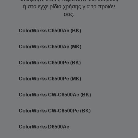
ή στο εγχειρίδιο χρήσης για το προϊόν
σας.
ColorWorks C6500Ae (BK)
ColorWorks C6500Ae (MK)
ColorWorks C6500Pe (BK)
ColorWorks C6500Pe (MK)
ColorWorks CW-C6500Ae (BK)
ColorWorks CW-C6500Pe (BK)
ColorWorks D6500Ae