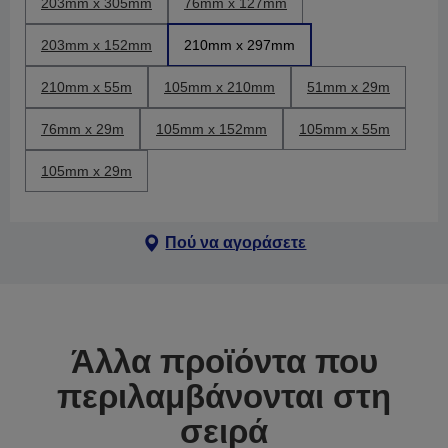
203mm x 305mm
76mm x 127mm
203mm x 152mm
210mm x 297mm
210mm x 55m
105mm x 210mm
51mm x 29m
76mm x 29m
105mm x 152mm
105mm x 55m
105mm x 29m
Πού να αγοράσετε
Άλλα προϊόντα που
περιλαμβάνονται στη
σειρά