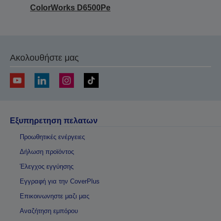
ColorWorks D6500Pe
Ακολουθήστε μας
Εξυπηρετηση πελατων
Προωθητικές ενέργειες
Δήλωση προϊόντος
Έλεγχος εγγύησης
Εγγραφή για την CoverPlus
Επικοινωνηστε μαζι μας
Αναζήτηση εμπόρου