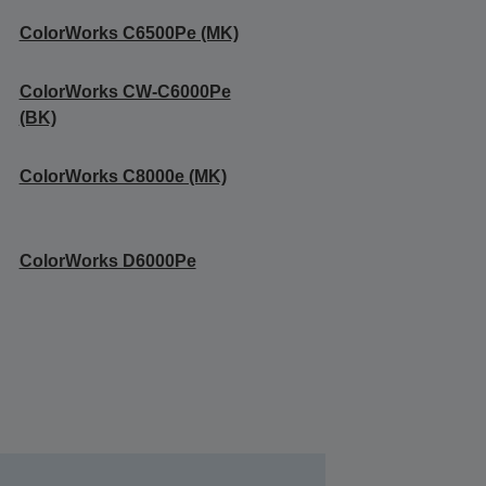
ColorWorks C6500Pe (MK)
ColorWorks CW-C6000Pe
(BK)
ColorWorks C8000e (MK)
ColorWorks D6000Pe