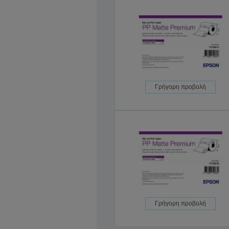
Γρήγορη προβολή
Γρήγορη προβολή