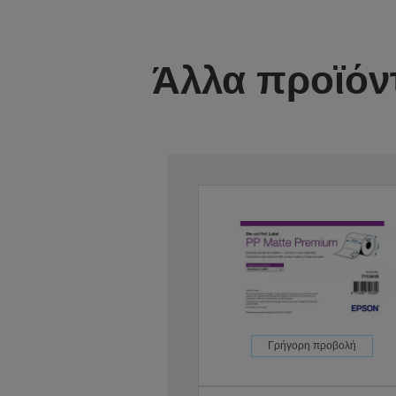
Άλλα προϊόν
Γρήγορη προβολή