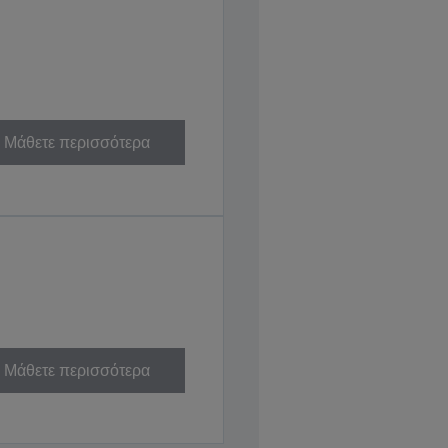
Μάθετε περισσότερα
Μάθετε περισσότερα