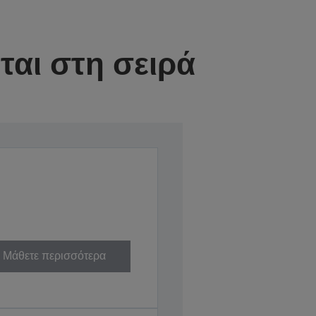
αι στη σειρά
Μάθετε περισσότερα