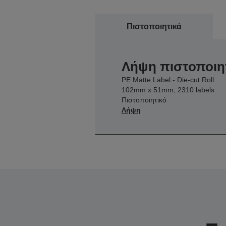
Πιστοποιητικά
Λήψη πιστοποιη
PE Matte Label - Die-cut Roll:
102mm x 51mm, 2310 labels
Πιστοποιητικό
Λήψη