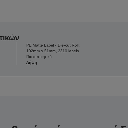
τικών
PE Matte Label - Die-cut Roll:
102mm x 51mm, 2310 labels
Πιστοποιητικό
Λήψη