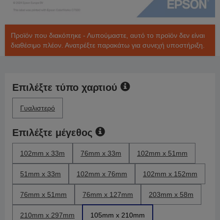
Προϊόν που διακόπηκε - Λυπούμαστε, αυτό το προϊόν δεν είναι
διαθέσιμο πλέον. Ανατρέξτε παρακάτω για συνεχή υποστήριξη.
Επιλέξτε τύπο χαρτιού
Γυαλιστερό
Επιλέξτε μέγεθος
102mm x 33m
76mm x 33m
102mm x 51mm
51mm x 33m
102mm x 76mm
102mm x 152mm
76mm x 51mm
76mm x 127mm
203mm x 58m
210mm x 297mm
105mm x 210mm