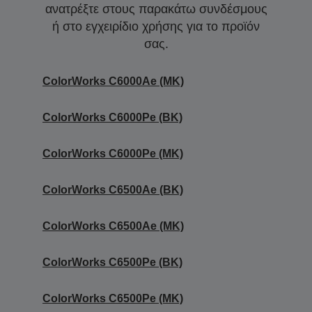
ανατρέξτε στους παρακάτω συνδέσμους
ή στο εγχειρίδιο χρήσης για το προϊόν
σας.
ColorWorks C6000Ae (MK)
ColorWorks C6000Pe (BK)
ColorWorks C6000Pe (MK)
ColorWorks C6500Ae (BK)
ColorWorks C6500Ae (MK)
ColorWorks C6500Pe (BK)
ColorWorks C6500Pe (MK)