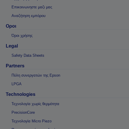
Επικοινωνηστε μαζι μας
Αναζήτηση εμπόρου
Οροι
Όροι χρήσης
Legal
Safety Data Sheets
Partners
Πύλη συνεργατών της Epson
LPGA
Technologies
Τεχνολογία χωρίς θερμότητα
PrecisionCore
Τεχνολογία Micro Piezo