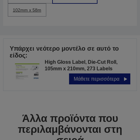
102mm x 58m
Υπάρχει νεότερο μοντέλο σε αυτό το
είδος:
High Gloss Label, Die-Cut Roll,
105mm x 210mm, 273 Labels
Μάθετε περισσότερα
Άλλα προϊόντα που
περιλαμβάνονται στη