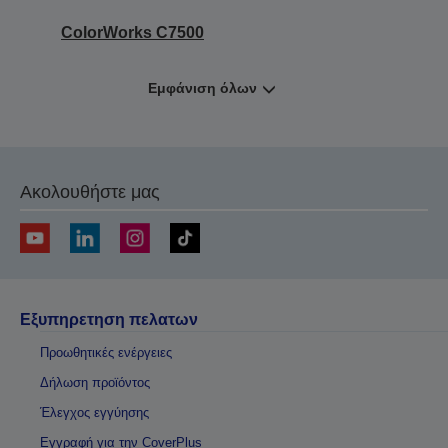
ColorWorks C7500
Εμφάνιση όλων
Ακολουθήστε μας
Εξυπηρετηση πελατων
Προωθητικές ενέργειες
Δήλωση προϊόντος
Έλεγχος εγγύησης
Εγγραφή για την CoverPlus