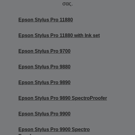
σας.
Epson Stylus Pro 11880
Epson Stylus Pro 11880 with Ink set
Epson Stylus Pro 9700
Epson Stylus Pro 9880
Epson Stylus Pro 9890
Epson Stylus Pro 9890 SpectroProofer
Epson Stylus Pro 9900
Epson Stylus Pro 9900 Spectro