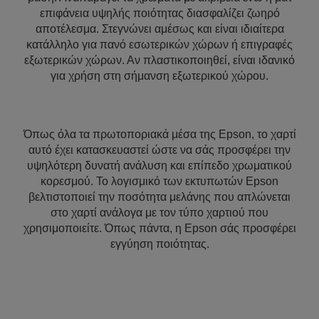
επιφάνεια υψηλής ποιότητας διασφαλίζει ζωηρό
αποτέλεσμα. Στεγνώνει αμέσως και είναι ιδιαίτερα
κατάλληλο για πανό εσωτερικών χώρων ή επιγραφές
εξωτερικών χώρων. Αν πλαστικοποιηθεί, είναι ιδανικό
για χρήση στη σήμανση εξωτερικού χώρου.
Όπως όλα τα πρωτοποριακά μέσα της Epson, το χαρτί
αυτό έχει κατασκευαστεί ώστε να σάς προσφέρει την
υψηλότερη δυνατή ανάλυση και επίπεδο χρωματικού
κορεσμού. Το λογισμικό των εκτυπωτών Epson
βελτιστοποιεί την ποσότητα μελάνης που απλώνεται
στο χαρτί ανάλογα με τον τύπο χαρτιού που
χρησιμοποιείτε. Όπως πάντα, η Epson σάς προσφέρει
εγγύηση ποιότητας.