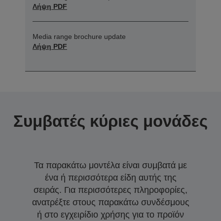
Λήψη PDF
Media range brochure update
Λήψη PDF
Συμβατές κύριες μονάδες
Τα παρακάτω μοντέλα είναι συμβατά με
ένα ή περισσότερα είδη αυτής της
σειράς. Για περισσότερες πληροφορίες,
ανατρέξτε στους παρακάτω συνδέσμους
ή στο εγχειρίδιο χρήσης για το προϊόν