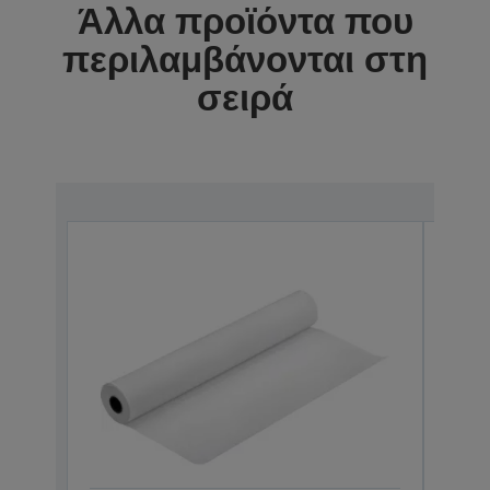
Άλλα προϊόντα που
περιλαμβάνονται στη
σειρά