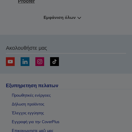
Proofer
Εμφάνιση όλων
Ακολουθήστε μας
Εξυπηρετηση πελατων
Προωθητικές ενέργειες
Δήλωση προϊόντος
Έλεγχος εγγύησης
Εγγραφή για την CoverPlus
Επικοινωνηστε μαζι μας