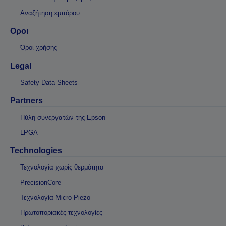
Αναζήτηση εμπόρου
Οροι
Όροι χρήσης
Legal
Safety Data Sheets
Partners
Πύλη συνεργατών της Epson
LPGA
Technologies
Τεχνολογία χωρίς θερμότητα
PrecisionCore
Τεχνολογία Micro Piezo
Πρωτοποριακές τεχνολογίες