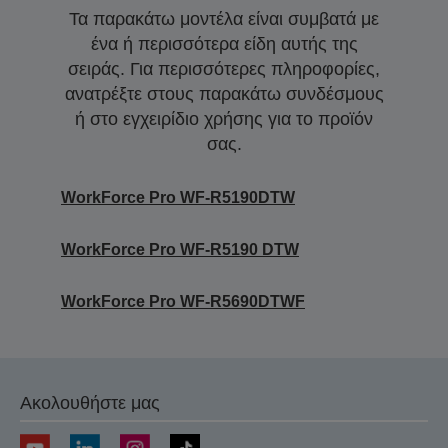
Τα παρακάτω μοντέλα είναι συμβατά με
ένα ή περισσότερα είδη αυτής της
σειράς. Για περισσότερες πληροφορίες,
ανατρέξτε στους παρακάτω συνδέσμους
ή στο εγχειρίδιο χρήσης για το προϊόν
σας.
WorkForce Pro WF-R5190DTW
WorkForce Pro WF-R5190 DTW
WorkForce Pro WF-R5690DTWF
Ακολουθήστε μας