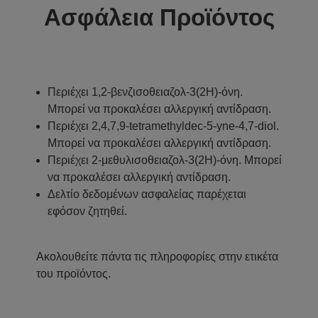
Ασφάλεια Προϊόντος
Περιέχει 1,2-βενζισοθειαζολ-3(2H)-όνη.
Μπορεί να προκαλέσει αλλεργική αντίδραση.
Περιέχει 2,4,7,9-tetramethyldec-5-yne-4,7-diol.
Μπορεί να προκαλέσει αλλεργική αντίδραση.
Περιέχει 2-μεθυλισοθειαζολ-3(2H)-όνη. Μπορεί
να προκαλέσει αλλεργική αντίδραση.
Δελτίο δεδομένων ασφαλείας παρέχεται
εφόσον ζητηθεί.
Ακολουθείτε πάντα τις πληροφορίες στην ετικέτα
του προϊόντος.