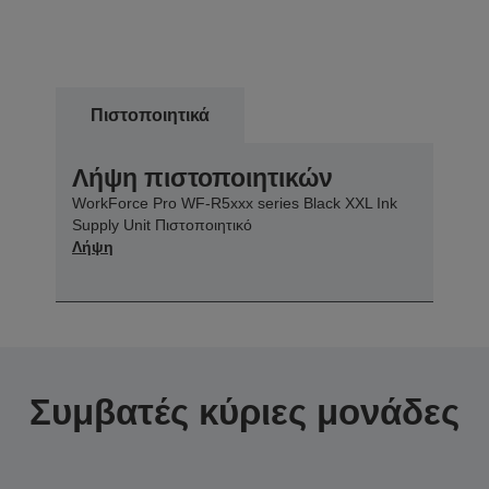
Πιστοποιητικά
Λήψη πιστοποιητικών
WorkForce Pro WF-R5xxx series Black XXL Ink
Supply Unit Πιστοποιητικό
Λήψη
Συμβατές κύριες μονάδες