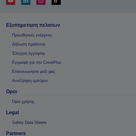
Εξυπηρετηση πελατων
Προωθητικές ενέργειες
Δήλωση προϊόντος
Έλεγχος εγγύησης
Εγγραφή για την CoverPlus
Επικοινωνηστε μαζι μας
Αναζήτηση εμπόρου
Οροι
Όροι χρήσης
Legal
Safety Data Sheets
Partners