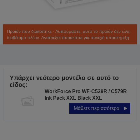
Προϊόν που διακόπηκε - Λυπούμαστε, αυτό το προϊόν δεν είναι
διαθέσιμο πλέον. Ανατρέξτε παρακάτω για συνεχή υποστήριξη.
Υπάρχει νεότερο μοντέλο σε αυτό το
είδος:
WorkForce Pro WF-C529R / C579R
Ink Pack XXL Black XXL
Μάθετε περισσότερα