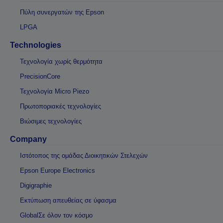
Πύλη συνεργατών της Epson
LPGA
Technologies
Τεχνολογία χωρίς θερμότητα
PrecisionCore
Τεχνολογία Micro Piezo
Πρωτοποριακές τεχνολογίες
Βιώσιμες τεχνολογίες
Company
Ιστότοπος της ομάδας Διοικητικών Στελεχών
Epson Europe Electronics
Digigraphie
Εκτύπωση απευθείας σε ύφασμα
GlobalΣε όλον τον κόσμο